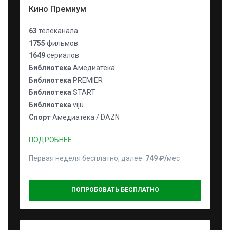
Кино Премиум
63
телеканала
1755
фильмов
1649
сериалов
Библиотека
Амедиатека
Библиотека
PREMIER
Библиотека
START
Библиотека
viju
Спорт
Амедиатека / DAZN
ПОДРОБНЕЕ
Первая неделя бесплатно, далее
749 ₽⁠/⁠
мес
ПОПРОБОВАТЬ БЕСПЛАТНО