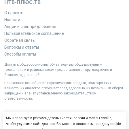
НТВ-ПЛЮС.ТВ
О проекте
Новости
Акции и спецпредложения
Пользовательское соглашение
Обратная связь
Вопросы и ответы
Способы оплаты
Доступ к общероссийским обязательным общедоступным
телеканалам и радиоканалам предоставляется круглосуточно и
безвозмездно онлайн.
Незаконное потребление наркотических средств, психотропных
веществ, их аналогов причиняет вред здоровью, их незаконный оборот
запрещен и влечет установленную законодательством
ответственность.
Мы используем рекомендательные технологии и файлы cookie,
чтобы улучшить сайт для вас. Вы можете отключить передачу cookie