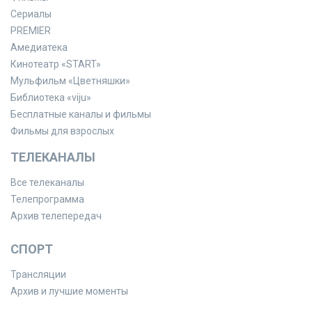
Сериалы
PREMIER
Амедиатека
Кинотеатр «START»
Мульфильм «Цветняшки»
Библиотека «viju»
Бесплатные каналы и фильмы
Фильмы для взрослых
ТЕЛЕКАНАЛЫ
Все телеканалы
Телепрограмма
Архив телепередач
СПОРТ
Трансляции
Архив и лучшие моменты