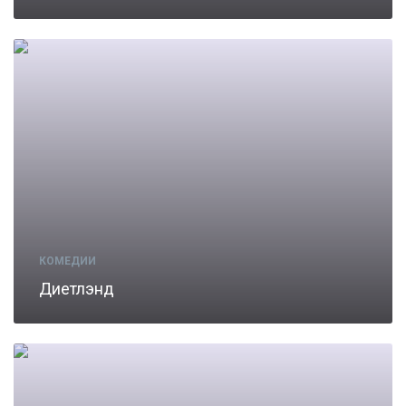
КОМЕДИИ
Диетлэнд