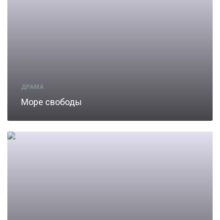
ДРАМА
Море свободы