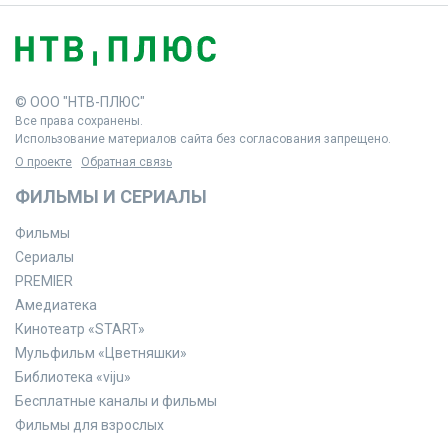
© ООО "НТВ-ПЛЮС"
Все права сохранены.
Использование материалов сайта без согласования запрещено.
О проекте
Обратная связь
ФИЛЬМЫ И СЕРИАЛЫ
Фильмы
Сериалы
PREMIER
Амедиатека
Кинотеатр «START»
Мульфильм «Цветняшки»
Библиотека «viju»
Бесплатные каналы и фильмы
Фильмы для взрослых