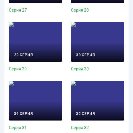
Серия 27
Серия 28
29 СЕРИЯ
30 СЕРИЯ
Серия 29
Серия 30
31 СЕРИЯ
32 СЕРИЯ
Серия 31
Серия 32