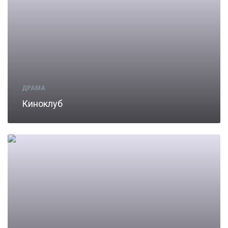
ДРАМА
Киноклуб