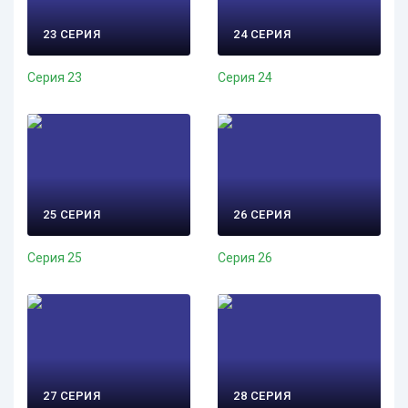
23 СЕРИЯ
24 СЕРИЯ
Серия 23
Серия 24
25 СЕРИЯ
26 СЕРИЯ
Серия 25
Серия 26
27 СЕРИЯ
28 СЕРИЯ