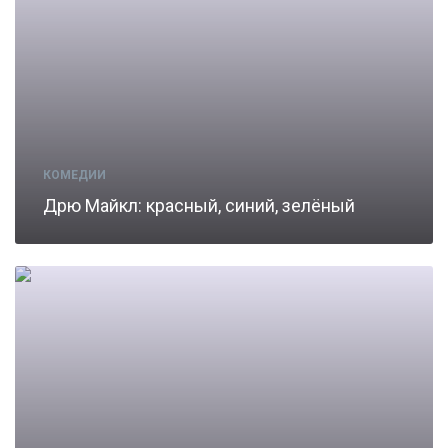
КОМЕДИИ
Дрю Майкл: красный, синий, зелёный