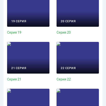
19 СЕРИЯ
20 СЕРИЯ
Серия 19
Серия 20
21 СЕРИЯ
22 СЕРИЯ
Серия 21
Серия 22