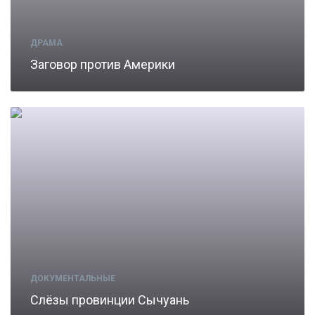
ДРАМА
Заговор против Америки
ДОКУМЕНТАЛЬНЫЕ
Слёзы провинции Сычуань