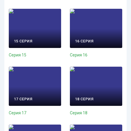
15 СЕРИЯ
16 СЕРИЯ
Серия 15
Серия 16
17 СЕРИЯ
18 СЕРИЯ
Серия 17
Серия 18