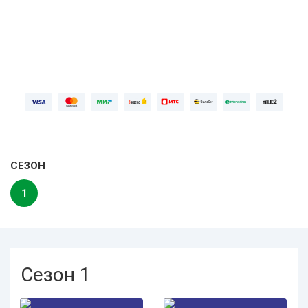
Войдите
СЕЗОН
1
Сезон 1