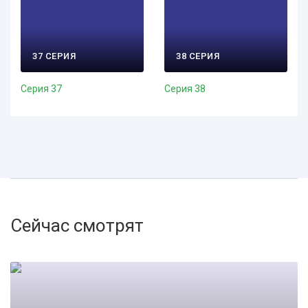
37 СЕРИЯ
38 СЕРИЯ
Серия 37
Серия 38
Сейчас смотрят