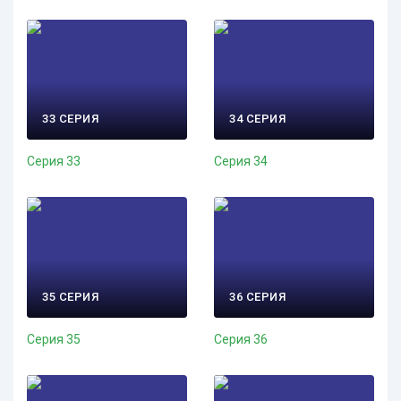
33 СЕРИЯ
34 СЕРИЯ
Серия 33
Серия 34
35 СЕРИЯ
36 СЕРИЯ
Серия 35
Серия 36