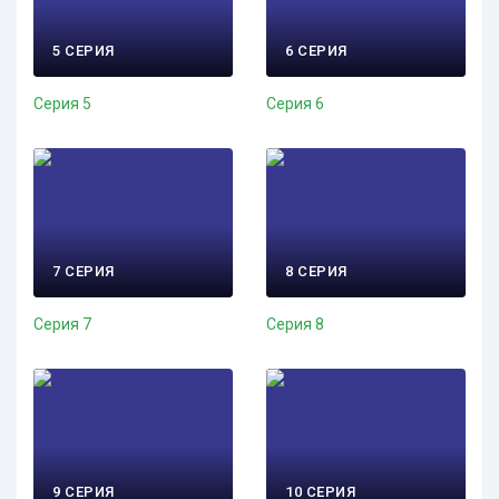
5 СЕРИЯ
6 СЕРИЯ
Серия 5
Серия 6
7 СЕРИЯ
8 СЕРИЯ
Серия 7
Серия 8
9 СЕРИЯ
10 СЕРИЯ