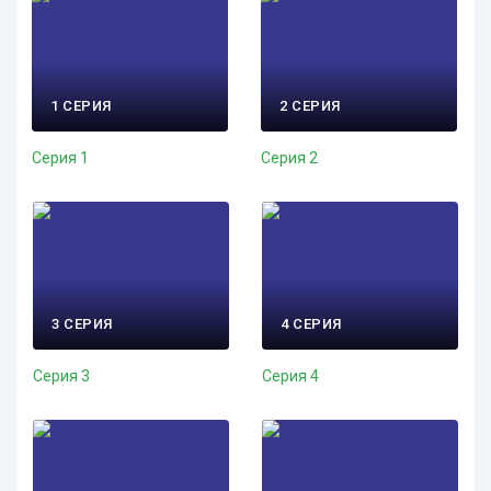
1 СЕРИЯ
2 СЕРИЯ
Серия 1
Серия 2
3 СЕРИЯ
4 СЕРИЯ
Серия 3
Серия 4