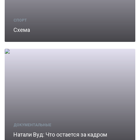
СПОРТ
Схема
ДОКУМЕНТАЛЬНЫЕ
Натали Вуд: Что остается за кадром