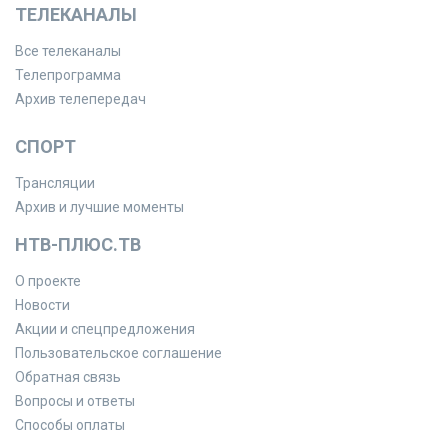
ТЕЛЕКАНАЛЫ
Все телеканалы
Телепрограмма
Архив телепередач
СПОРТ
Трансляции
Архив и лучшие моменты
НТВ-ПЛЮС.ТВ
О проекте
Новости
Акции и спецпредложения
Пользовательское соглашение
Обратная связь
Вопросы и ответы
Способы оплаты