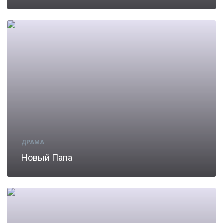
ДРАМА
Новый Папа