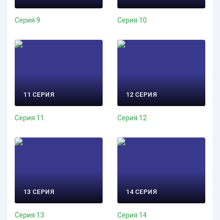
Серия 9
Серия 10
11 СЕРИЯ
12 СЕРИЯ
Серия 11
Серия 12
13 СЕРИЯ
14 СЕРИЯ
Серия 13
Серия 14