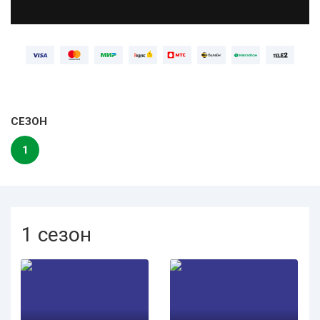
СЕЗОН
1
1 сезон