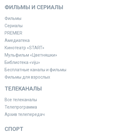
ФИЛЬМЫ И СЕРИАЛЫ
Фильмы
Сериалы
PREMIER
Амедиатека
Кинотеатр «START»
Мульфильм «Цветняшки»
Библиотека «viju»
Бесплатные каналы и фильмы
Фильмы для взрослых
ТЕЛЕКАНАЛЫ
Все телеканалы
Телепрограмма
Архив телепередач
СПОРТ