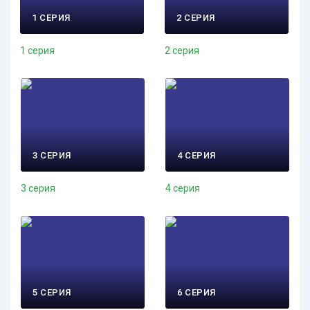
1 СЕРИЯ
2 СЕРИЯ
1 серия
2 серия
3 СЕРИЯ
4 СЕРИЯ
3 серия
4 серия
5 СЕРИЯ
6 СЕРИЯ