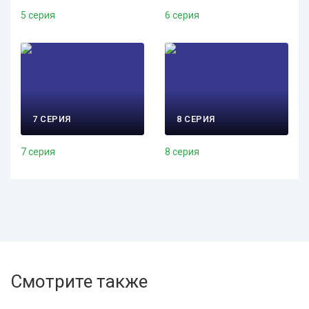
5 серия
6 серия
7 СЕРИЯ
8 СЕРИЯ
7 серия
8 серия
Смотрите также