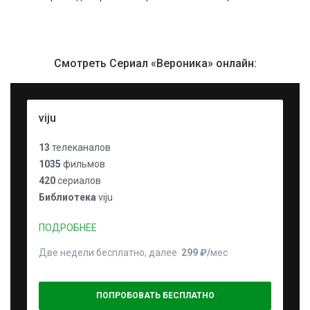
Смотреть Сериал «Вероника» онлайн:
viju
13
телеканалов
1035
фильмов
420
сериалов
Библиотека
viju
ПОДРОБНЕЕ
Две недели бесплатно, далее
299 ₽⁠/⁠
мес
ПОПРОБОВАТЬ БЕСПЛАТНО