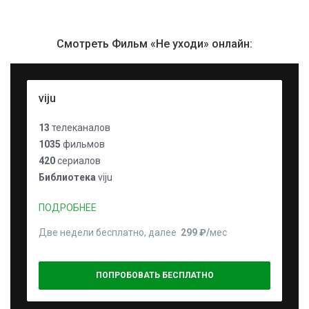
Смотреть Фильм «Не уходи» онлайн:
viju
13
телеканалов
1035
фильмов
420
сериалов
Библиотека
viju
ПОДРОБНЕЕ
Две недели бесплатно, далее
299 ₽⁠/⁠
мес
ПОПРОБОВАТЬ БЕСПЛАТНО