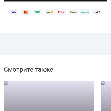
Смотрите также