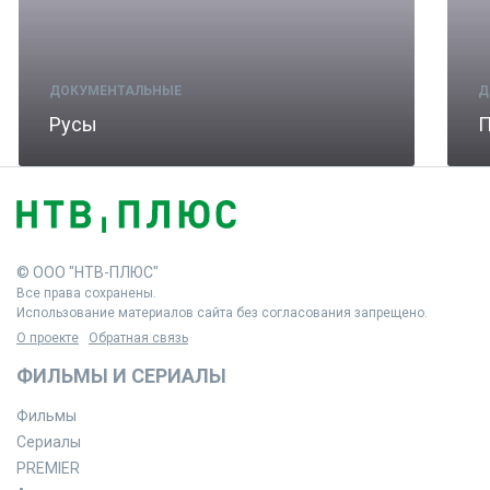
ДОКУМЕНТАЛЬНЫЕ
Д
Русы
П
© ООО "НТВ-ПЛЮС"
Все права сохранены.
Использование материалов сайта без согласования запрещено.
О проекте
Обратная связь
ФИЛЬМЫ И СЕРИАЛЫ
Фильмы
Сериалы
PREMIER