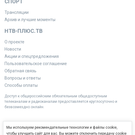
СПОРТ
Трансляции
Архив и лучшие моменты
НТВ-ПЛЮС.ТВ
О проекте
Новости
Акции и спецпредложения
Пользовательское соглашение
Обратная связь
Вопросы и ответы
Способы оплаты
Доступ к общероссийским обязательным общедоступным
телеканалам и радиоканалам предоставляется круглосуточно и
безвозмездно онлайн.
Мы используем рекомендательные технологии и файлы cookie,
чтобы улучшить сайт для вас. Вы можете отключить передачу cookie