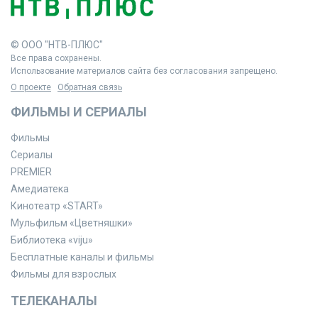
© ООО "НТВ-ПЛЮС"
Все права сохранены.
Использование материалов сайта без согласования запрещено.
О проекте
Обратная связь
ФИЛЬМЫ И СЕРИАЛЫ
Фильмы
Сериалы
PREMIER
Амедиатека
Кинотеатр «START»
Мульфильм «Цветняшки»
Библиотека «viju»
Бесплатные каналы и фильмы
Фильмы для взрослых
ТЕЛЕКАНАЛЫ