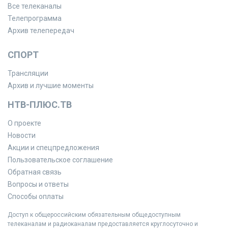
Все телеканалы
Телепрограмма
Архив телепередач
СПОРТ
Трансляции
Архив и лучшие моменты
НТВ-ПЛЮС.ТВ
О проекте
Новости
Акции и спецпредложения
Пользовательское соглашение
Обратная связь
Вопросы и ответы
Способы оплаты
Доступ к общероссийским обязательным общедоступным
телеканалам и радиоканалам предоставляется круглосуточно и