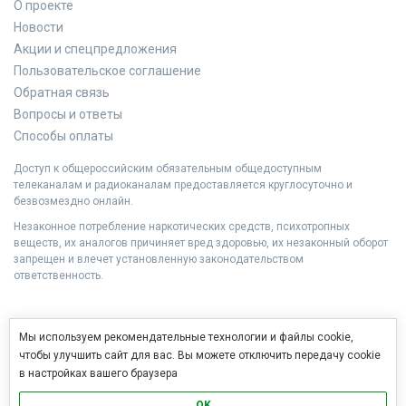
О проекте
Новости
Акции и спецпредложения
Пользовательское соглашение
Обратная связь
Вопросы и ответы
Способы оплаты
Доступ к общероссийским обязательным общедоступным
телеканалам и радиоканалам предоставляется круглосуточно и
безвозмездно онлайн.
Незаконное потребление наркотических средств, психотропных
веществ, их аналогов причиняет вред здоровью, их незаконный оборот
запрещен и влечет установленную законодательством
ответственность.
Мы используем рекомендательные технологии и файлы cookie,
чтобы улучшить сайт для вас. Вы можете отключить передачу cookie
в настройках вашего браузера
OK