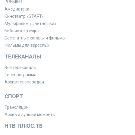
PREMIER
Амедиатека
Кинотеатр «START»
Мульфильм «Цветняшки»
Библиотека «viju»
Бесплатные каналы и фильмы
Фильмы для взрослых
ТЕЛЕКАНАЛЫ
Все телеканалы
Телепрограмма
Архив телепередач
СПОРТ
Трансляции
Архив и лучшие моменты
НТВ-ПЛЮС.ТВ