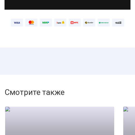
Смотрите также