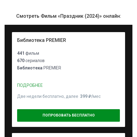
Смотреть Фильм «Праздник (2024)» онлайн:
Библиотека PREMIER
441
фильм
670
сериалов
Библиотека
PREMIER
ПОДРОБНЕЕ
Две недели бесплатно, далее
399 ₽⁠/⁠
мес
ПОПРОБОВАТЬ БЕСПЛАТНО