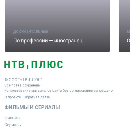
ДОКУМЕНТАЛЬНЫЕ
М
По профессии — иностранец
О
© ООО "НТВ-ПЛЮС"
Все права сохранены.
Использование материалов сайта без согласования запрещено.
О проекте
Обратная связь
ФИЛЬМЫ И СЕРИАЛЫ
Фильмы
Сериалы