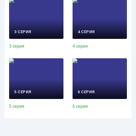
3 СЕРИЯ
4 СЕРИЯ
3 серия
4 серия
5 СЕРИЯ
6 СЕРИЯ
5 серия
6 серия