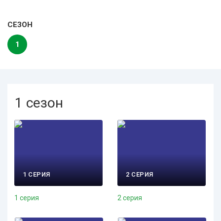
СЕЗОН
1
1 сезон
1 СЕРИЯ
2 СЕРИЯ
1 серия
2 серия