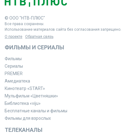
© ООО "НТВ-ПЛЮС"
Все права сохранены.
Использование материалов сайта без согласования запрещено.
О проекте
Обратная связь
ФИЛЬМЫ И СЕРИАЛЫ
Фильмы
Сериалы
PREMIER
Амедиатека
Кинотеатр «START»
Мульфильм «Цветняшки»
Библиотека «viju»
Бесплатные каналы и фильмы
Фильмы для взрослых
ТЕЛЕКАНАЛЫ