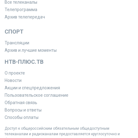
Все телеканалы
Телепрограмма
Архив телепередач
СПОРТ
Трансляции
Архив и лучшие моменты
НТВ-ПЛЮС.ТВ
О проекте
Новости
Акции и спецпредложения
Пользовательское соглашение
Обратная связь
Вопросы и ответы
Способы оплаты
Доступ к общероссийским обязательным общедоступным
телеканалам и радиоканалам предоставляется круглосуточно и