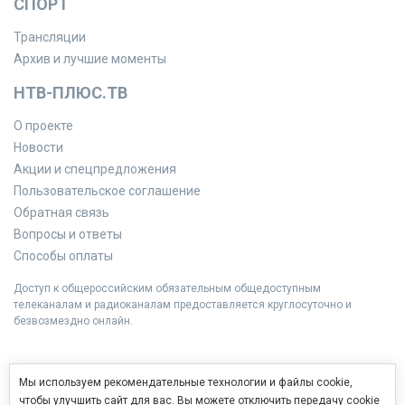
СПОРТ
Трансляции
Архив и лучшие моменты
НТВ-ПЛЮС.ТВ
О проекте
Новости
Акции и спецпредложения
Пользовательское соглашение
Обратная связь
Вопросы и ответы
Способы оплаты
Доступ к общероссийским обязательным общедоступным
телеканалам и радиоканалам предоставляется круглосуточно и
безвозмездно онлайн.
Мы используем рекомендательные технологии и файлы cookie,
чтобы улучшить сайт для вас. Вы можете отключить передачу cookie