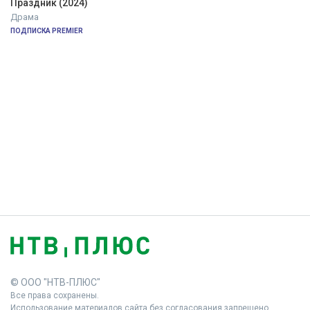
Праздник (2024)
Драма
ПОДПИСКА PREMIER
© ООО "НТВ-ПЛЮС"
Все права сохранены.
Использование материалов сайта без согласования запрещено.