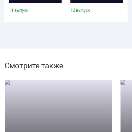
11 выпуск
12 выпуск
Смотрите также