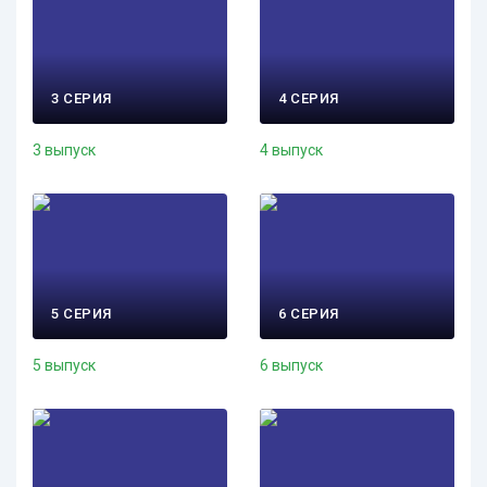
3 СЕРИЯ
4 СЕРИЯ
3 выпуск
4 выпуск
5 СЕРИЯ
6 СЕРИЯ
5 выпуск
6 выпуск