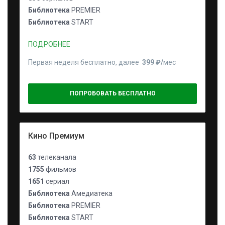
Библиотека
PREMIER
Библиотека
START
ПОДРОБНЕЕ
Первая неделя бесплатно, далее
399 ₽⁠/⁠
мес
ПОПРОБОВАТЬ БЕСПЛАТНО
Кино Премиум
63
телеканала
1755
фильмов
1651
сериал
Библиотека
Амедиатека
Библиотека
PREMIER
Библиотека
START