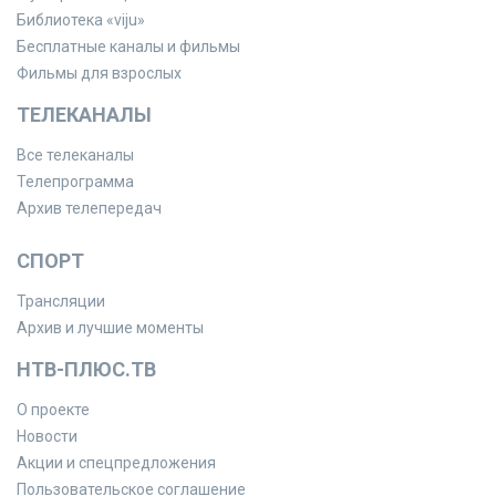
Библиотека «viju»
Бесплатные каналы и фильмы
Фильмы для взрослых
ТЕЛЕКАНАЛЫ
Все телеканалы
Телепрограмма
Архив телепередач
СПОРТ
Трансляции
Архив и лучшие моменты
НТВ-ПЛЮС.ТВ
О проекте
Новости
Акции и спецпредложения
Пользовательское соглашение