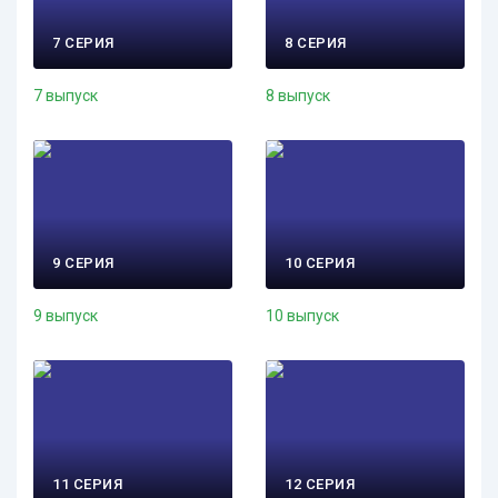
7 СЕРИЯ
8 СЕРИЯ
7 выпуск
8 выпуск
9 СЕРИЯ
10 СЕРИЯ
9 выпуск
10 выпуск
11 СЕРИЯ
12 СЕРИЯ