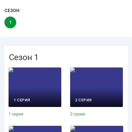
СЕЗОН
1
Сезон 1
1 СЕРИЯ
2 СЕРИЯ
1 серия
2 серия