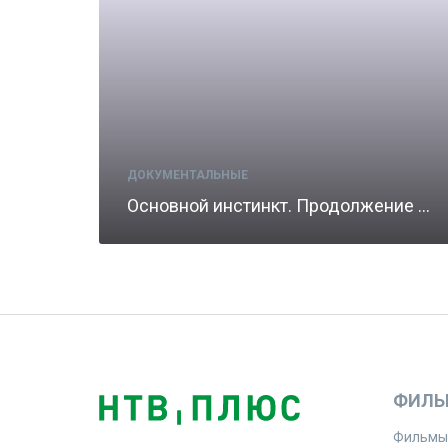
ДОКУМЕНТАЛЬНЫЕ
Основной инстинкт. Продолжение рода
ФИЛЬ
Фильмы