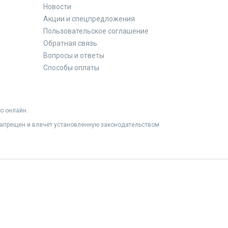
Новости
Акции и спецпредложения
Пользовательское соглашение
Обратная связь
Вопросы и ответы
Способы оплаты
о онлайн.
 запрещен и влечет установленную законодательством