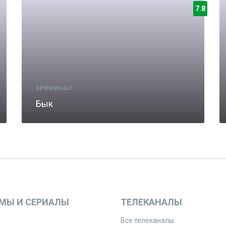
7.8
КРИМИНАЛ
Бык
МЫ И СЕРИАЛЫ
ТЕЛЕКАНАЛЫ
Все телеканалы