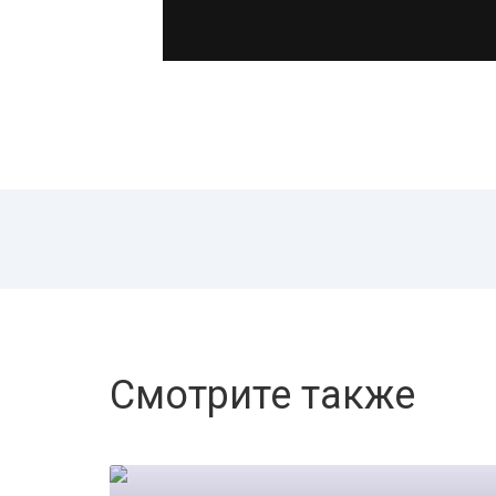
Смотрите также