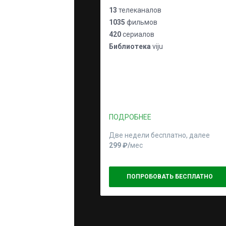
13
телеканалов
1035
фильмов
420
сериалов
Библиотека
viju
ПОДРОБНЕЕ
Две недели бесплатно, далее
299 ₽⁠/⁠
мес
ПОПРОБОВАТЬ БЕСПЛАТНО