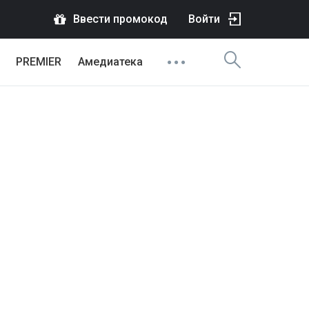
Ввести промокод
Войти
PREMIER
Амедиатека