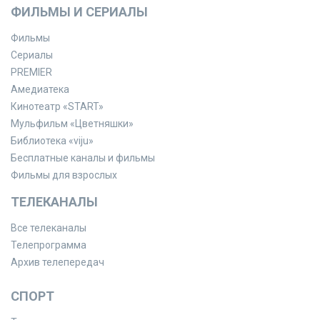
ФИЛЬМЫ И СЕРИАЛЫ
Фильмы
Сериалы
PREMIER
Амедиатека
Кинотеатр «START»
Мульфильм «Цветняшки»
Библиотека «viju»
Бесплатные каналы и фильмы
Фильмы для взрослых
ТЕЛЕКАНАЛЫ
Все телеканалы
Телепрограмма
Архив телепередач
СПОРТ