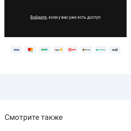
Войдите
, если у вас уже есть доступ
Смотрите также