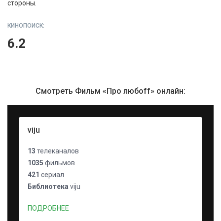
стороны.
КИНОПОИСК:
6.2
Смотреть Фильм «Про любоff» онлайн:
viju
13
телеканалов
1035
фильмов
421
сериал
Библиотека
viju
ПОДРОБНЕЕ