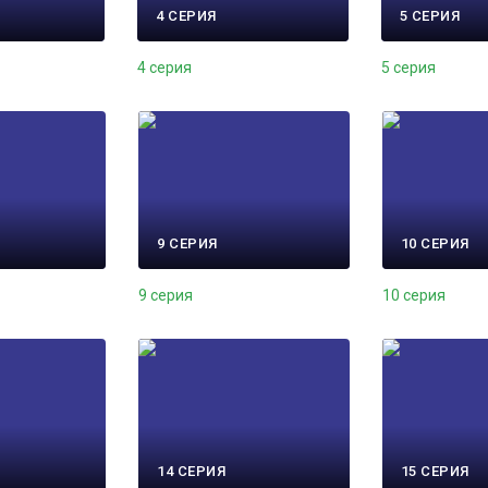
4 СЕРИЯ
5 СЕРИЯ
4 серия
5 серия
9 СЕРИЯ
10 СЕРИЯ
9 серия
10 серия
14 СЕРИЯ
15 СЕРИЯ