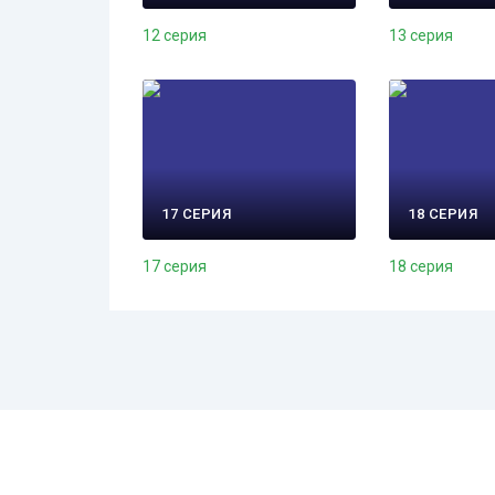
12 серия
13 серия
17 СЕРИЯ
18 СЕРИЯ
17 серия
18 серия