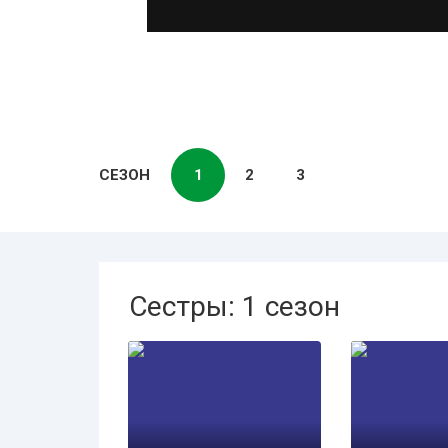
СЕЗОН
1
2
3
Сестры: 1 сезон