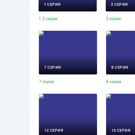
1 СЕРИЯ
3 СЕРИЯ
1-2 серии
3 серия
7 СЕРИЯ
8 СЕРИЯ
7 серия
8 серия
12 СЕРИЯ
13 СЕРИЯ