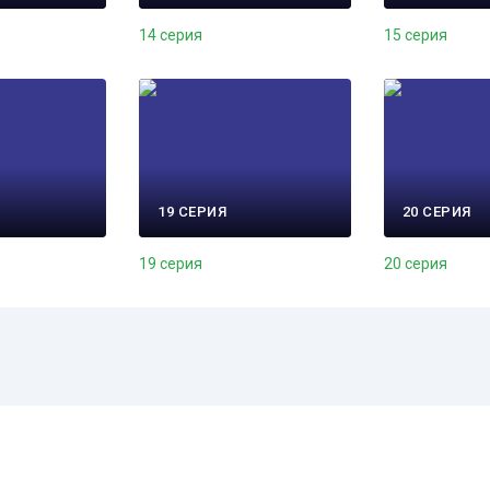
14 серия
15 серия
19 СЕРИЯ
20 СЕРИЯ
19 серия
20 серия