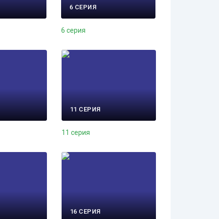
6 СЕРИЯ
6 серия
11 СЕРИЯ
11 серия
16 СЕРИЯ