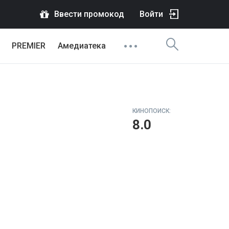
Ввести промокод
Войти
PREMIER
Амедиатека
КИНОПОИСК:
8.0