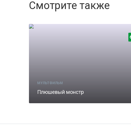
Смотрите также
МУЛЬТФИЛЬМ
Плюшевый монстр