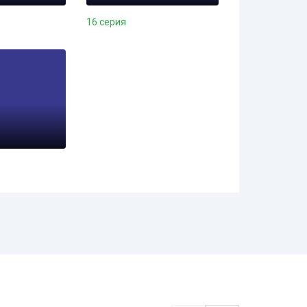
16 серия