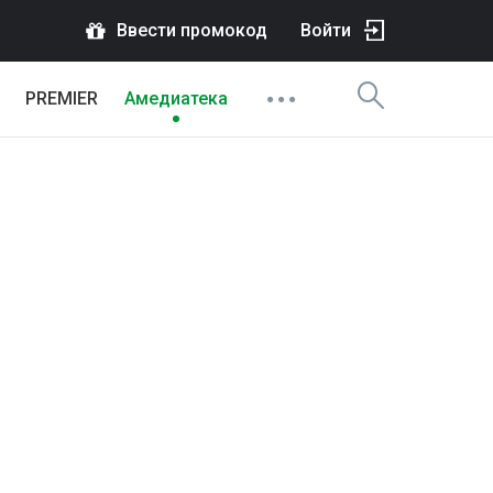
Ввести промокод
Войти
PREMIER
Амедиатека