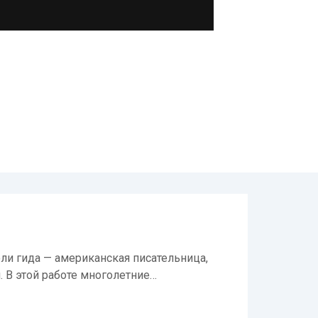
оли гида — американская писательница,
 В этой работе многолетние…