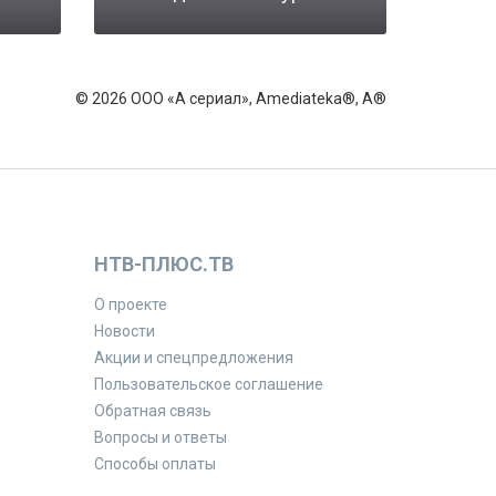
© 2026 ООО «А сериал», Amediateka®, A®
НТВ-ПЛЮС.ТВ
О проекте
Новости
Акции и спецпредложения
Пользовательское соглашение
Обратная связь
Вопросы и ответы
Способы оплаты