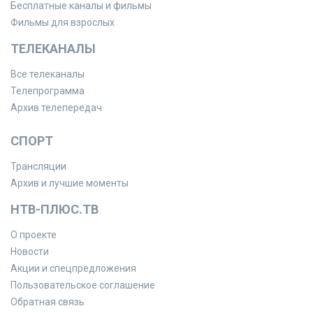
Бесплатные каналы и фильмы
Фильмы для взрослых
ТЕЛЕКАНАЛЫ
Все телеканалы
Телепрограмма
Архив телепередач
СПОРТ
Трансляции
Архив и лучшие моменты
НТВ-ПЛЮС.ТВ
О проекте
Новости
Акции и спецпредложения
Пользовательское соглашение
Обратная связь