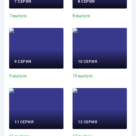
7 СЕРИЯ
8 СЕРИЯ
7 выпуск
8 выпуск
9 СЕРИЯ
10 СЕРИЯ
9 выпуск
10 выпуск
11 СЕРИЯ
12 СЕРИЯ