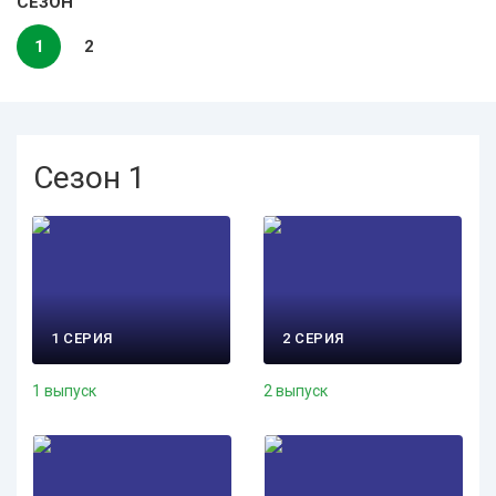
СЕЗОН
1
2
Сезон 1
1 СЕРИЯ
2 СЕРИЯ
1 выпуск
2 выпуск