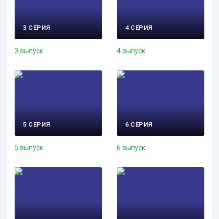
3 СЕРИЯ
4 СЕРИЯ
3 выпуск
4 выпуск
5 СЕРИЯ
6 СЕРИЯ
5 выпуск
6 выпуск