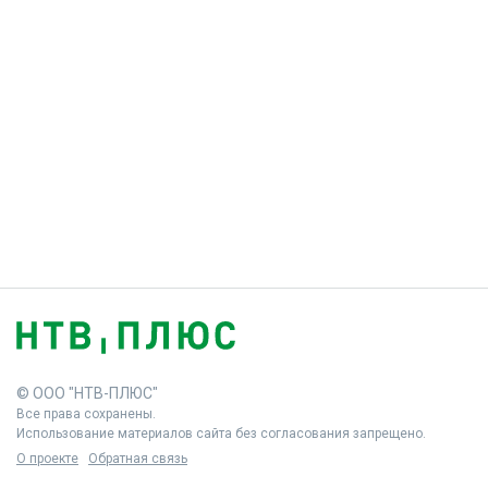
© ООО "НТВ-ПЛЮС"
Все права сохранены.
Использование материалов сайта без согласования запрещено.
О проекте
Обратная связь