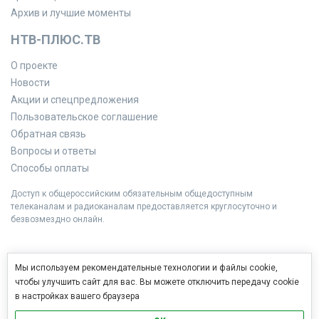
Архив и лучшие моменты
НТВ-ПЛЮС.ТВ
О проекте
Новости
Акции и спецпредложения
Пользовательское соглашение
Обратная связь
Вопросы и ответы
Способы оплаты
Доступ к общероссийским обязательным общедоступным
телеканалам и радиоканалам предоставляется круглосуточно и
безвозмездно онлайн.
Мы используем рекомендательные технологии и файлы cookie,
чтобы улучшить сайт для вас. Вы можете отключить передачу cookie
в настройках вашего браузера