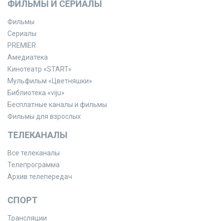
ФИЛЬМЫ И СЕРИАЛЫ
Фильмы
Сериалы
PREMIER
Амедиатека
Кинотеатр «START»
Мульфильм «Цветняшки»
Библиотека «viju»
Бесплатные каналы и фильмы
Фильмы для взрослых
ТЕЛЕКАНАЛЫ
Все телеканалы
Телепрограмма
Архив телепередач
СПОРТ
Трансляции