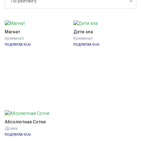
По рейтингу
Магнат
Дети зла
Криминал
Криминал
ПОДПИСКА VIJU
ПОДПИСКА VIJU
Абсолютная Сотня
Драма
ПОДПИСКА VIJU