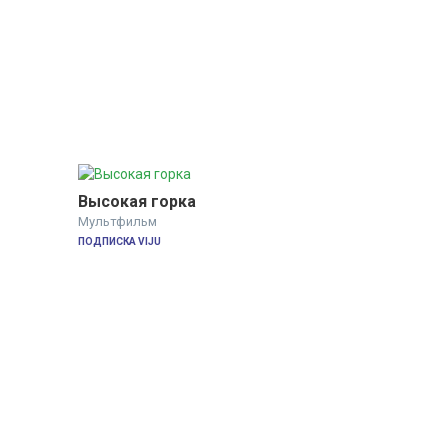
Высокая горка
Мультфильм
ПОДПИСКА VIJU