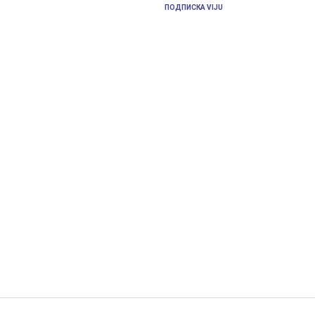
ПОДПИСКА VIJU