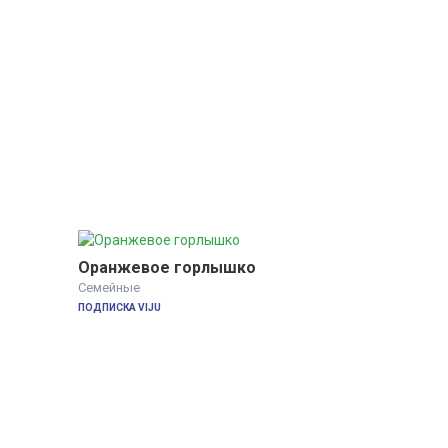
Оранжевое горлышко
Семейные
ПОДПИСКА VIJU