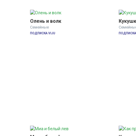
Олень и волк
Кукушк
Семейные
Семейны
ПОДПИСКА VIJU
ПОДПИСКА 