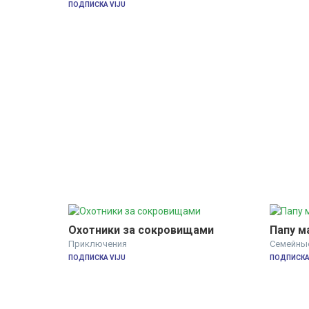
ПОДПИСКА VIJU
Охотники за сокровищами
Папу м
Приключения
Семейны
ПОДПИСКА VIJU
ПОДПИСКА 