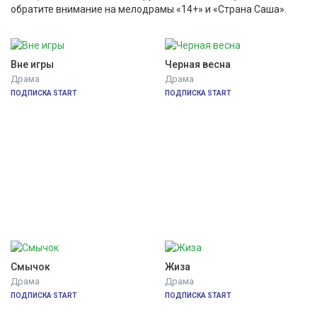
обратите внимание на мелодрамы «14+» и «Страна Саша».
Вне игры
Черная весна
Драма
Драма
ПОДПИСКА START
ПОДПИСКА START
Смычок
Жиза
Драма
Драма
ПОДПИСКА START
ПОДПИСКА START