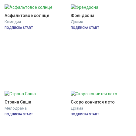
Асфальтовое солнце
Френдзона
Комедии
Драма
ПОДПИСКА START
ПОДПИСКА START
Страна Саша
Скоро кончится лето
Мелодрама
Драма
ПОДПИСКА START
ПОДПИСКА START