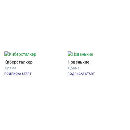
Киберсталкер
Новенькие
Драма
Драма
ПОДПИСКА START
ПОДПИСКА START