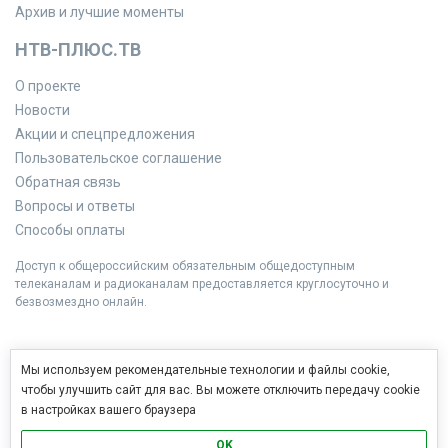
Архив и лучшие моменты
НТВ-ПЛЮС.ТВ
О проекте
Новости
Акции и спецпредложения
Пользовательское соглашение
Обратная связь
Вопросы и ответы
Способы оплаты
Доступ к общероссийским обязательным общедоступным
телеканалам и радиоканалам предоставляется круглосуточно и
безвозмездно онлайн.
Мы используем рекомендательные технологии и файлы cookie,
чтобы улучшить сайт для вас. Вы можете отключить передачу cookie
в настройках вашего браузера
OK