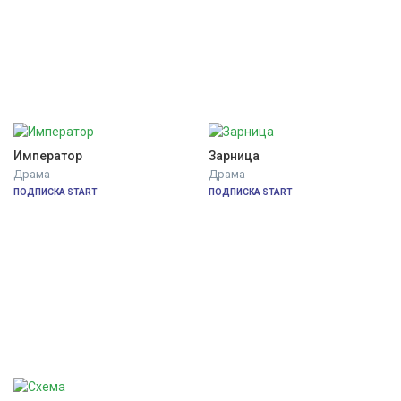
Император
Зарница
Драма
Драма
ПОДПИСКА START
ПОДПИСКА START