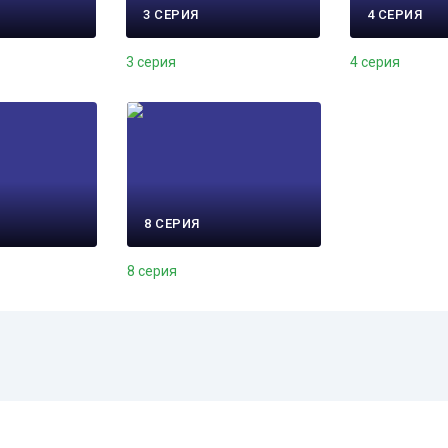
3 СЕРИЯ
4 СЕРИЯ
3 серия
4 серия
8 СЕРИЯ
8 серия