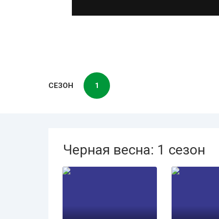
СЕЗОН
1
Черная весна: 1 сезон