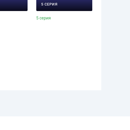
5 СЕРИЯ
5 серия