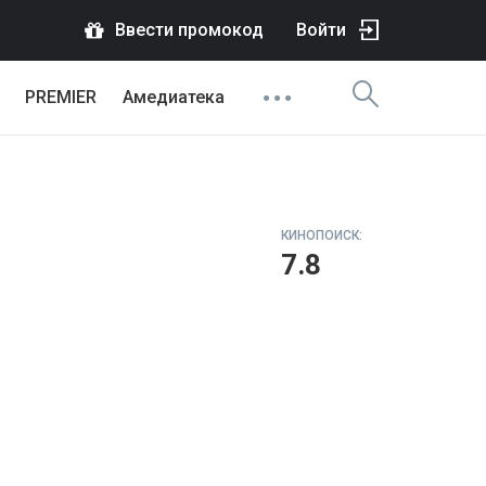
Ввести промокод
Войти
PREMIER
Амедиатека
КИНОПОИСК:
7.8