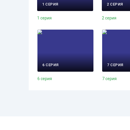
1 СЕРИЯ
2 СЕРИЯ
1 серия
2 серия
6 СЕРИЯ
7 СЕРИЯ
6 серия
7 серия