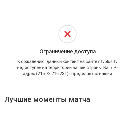
Активировать промокод
Лучшие моменты матча