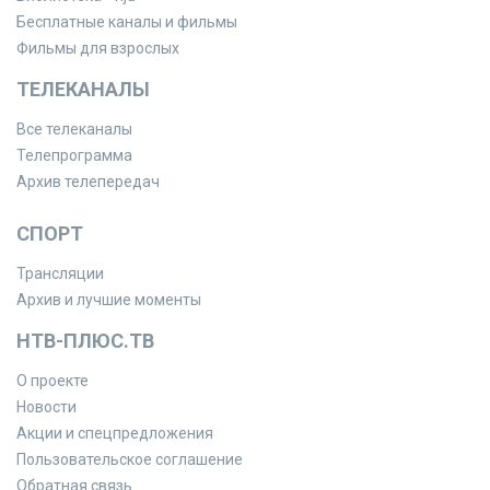
Бесплатные каналы и фильмы
Фильмы для взрослых
ТЕЛЕКАНАЛЫ
Все телеканалы
Телепрограмма
Архив телепередач
СПОРТ
Трансляции
Архив и лучшие моменты
НТВ-ПЛЮС.ТВ
О проекте
Новости
Акции и спецпредложения
Пользовательское соглашение
Обратная связь