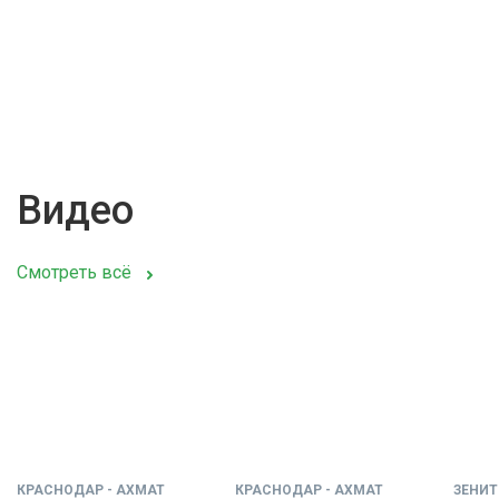
Видео
Смотреть всё
КРАСНОДАР - АХМАТ
КРАСНОДАР - АХМАТ
ЗЕНИТ