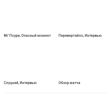
86' Поури, Опасный момент
Перевертайло, Интервью
Слуцкий, Интервью
Обзор матча