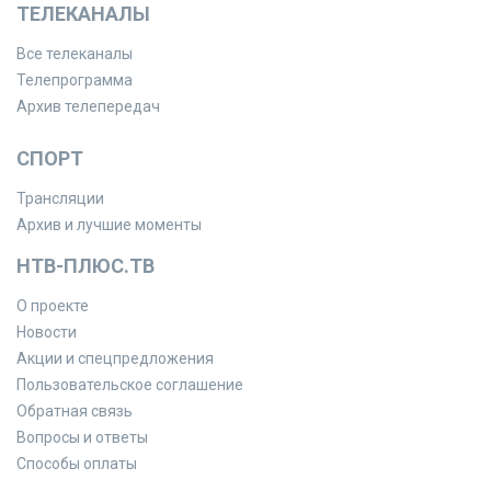
ТЕЛЕКАНАЛЫ
Все телеканалы
Телепрограмма
Архив телепередач
СПОРТ
Трансляции
Архив и лучшие моменты
НТВ-ПЛЮС.ТВ
О проекте
Новости
Акции и спецпредложения
Пользовательское соглашение
Обратная связь
Вопросы и ответы
Способы оплаты