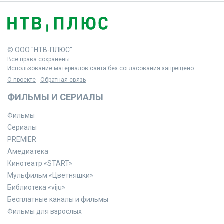
© ООО "НТВ-ПЛЮС"
Все права сохранены.
Использование материалов сайта без согласования запрещено.
О проекте
Обратная связь
ФИЛЬМЫ И СЕРИАЛЫ
Фильмы
Сериалы
PREMIER
Амедиатека
Кинотеатр «START»
Мульфильм «Цветняшки»
Библиотека «viju»
Бесплатные каналы и фильмы
Фильмы для взрослых