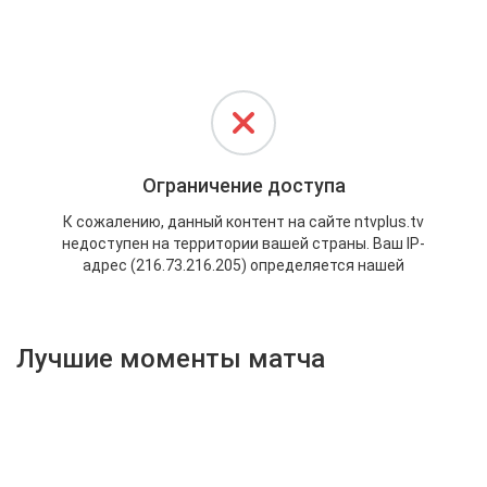
Активировать промокод
Лучшие моменты матча