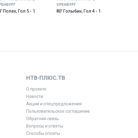
РЕНБУРГ
ОРЕНБУРГ
' Полех, Гол 5 - 1
80' Голыбин, Гол 4 - 1
НТВ-ПЛЮС.ТВ
О проекте
Новости
Акции и спецпредложения
Пользовательское соглашение
Обратная связь
Вопросы и ответы
Способы оплаты