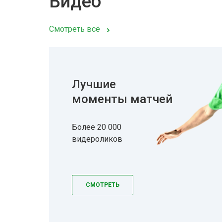
Видео
Смотреть всё
Лучшие
моменты матчей
Более 20 000
видероликов
СМОТРЕТЬ