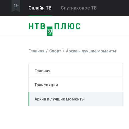
Онлайн ТВ
Спутниковое ТВ
Главная
Спорт
Архив и лучшие моменты
Главная
Трансляции
Архив и лучшие моменты