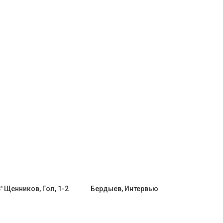
' Щенников, Гол, 1-2
Бердыев, Интервью