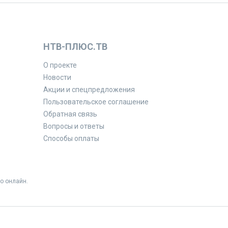
НТВ-ПЛЮС.ТВ
О проекте
Новости
Акции и спецпредложения
Пользовательское соглашение
Обратная связь
Вопросы и ответы
Способы оплаты
о онлайн.