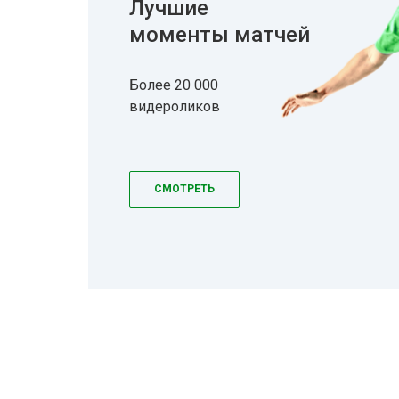
Лучшие
моменты матчей
Более 20 000
видероликов
СМОТРЕТЬ