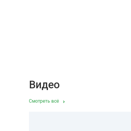
Видео
Смотреть всё