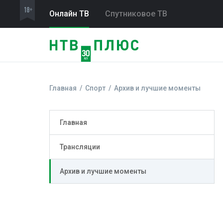
Онлайн ТВ
Спутниковое ТВ
Главная
Спорт
Архив и лучшие моменты
Главная
Трансляции
Архив и лучшие моменты