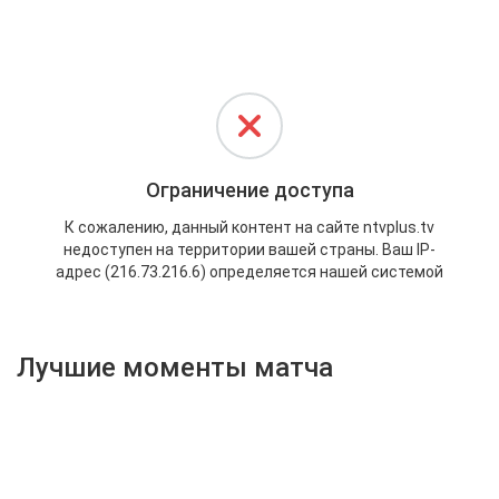
Активировать промокод
Лучшие моменты матча