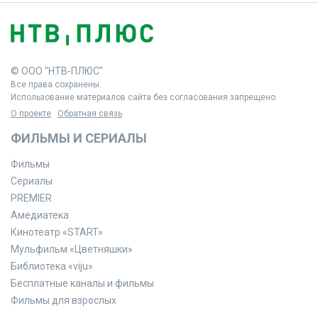
© ООО "НТВ-ПЛЮС"
Все права сохранены.
Использование материалов сайта без согласования запрещено.
О проекте
Обратная связь
ФИЛЬМЫ И СЕРИАЛЫ
Фильмы
Сериалы
PREMIER
Амедиатека
Кинотеатр «START»
Мульфильм «Цветняшки»
Библиотека «viju»
Бесплатные каналы и фильмы
Фильмы для взрослых