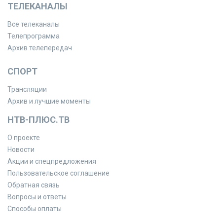
ТЕЛЕКАНАЛЫ
Все телеканалы
Телепрограмма
Архив телепередач
СПОРТ
Трансляции
Архив и лучшие моменты
НТВ-ПЛЮС.ТВ
О проекте
Новости
Акции и спецпредложения
Пользовательское соглашение
Обратная связь
Вопросы и ответы
Способы оплаты