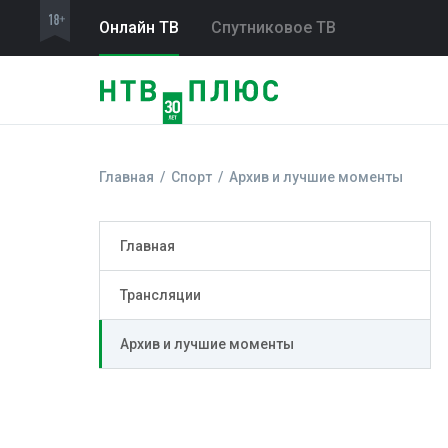
Онлайн ТВ
Спутниковое ТВ
Главная
Спорт
Архив и лучшие моменты
Главная
Трансляции
Архив и лучшие моменты