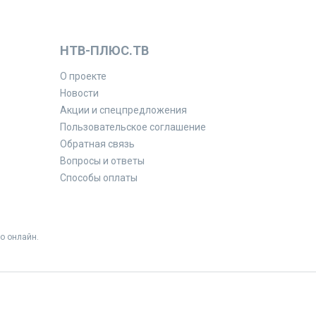
НТВ-ПЛЮС.ТВ
О проекте
Новости
Акции и спецпредложения
Пользовательское соглашение
Обратная связь
Вопросы и ответы
Способы оплаты
о онлайн.