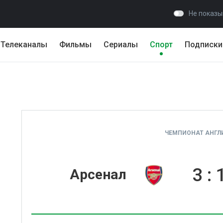
Не показы
Телеканалы
Фильмы
Сериалы
Спорт
Подписки
ЧЕМПИОНАТ АНГЛИ
3
:
Арсенал