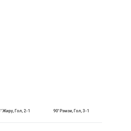
' Жиру, Гол, 2-1
90' Рэмзи, Гол, 3-1