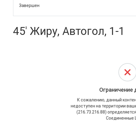
Завершен
45' Жиру, Автогол, 1-1