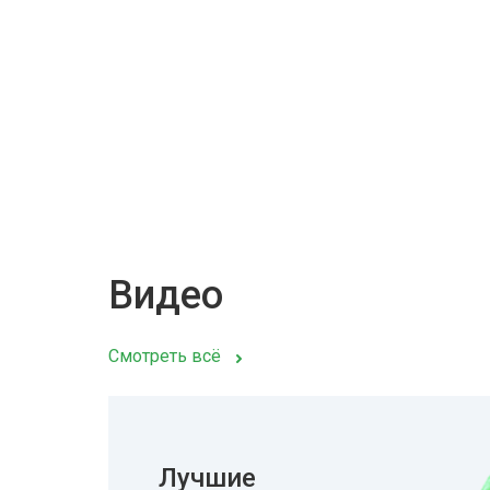
Видео
Смотреть всё
Лучшие