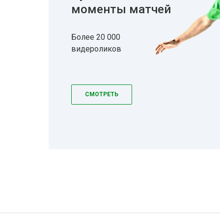
моменты матчей
Более 20 000
видероликов
СМОТРЕТЬ