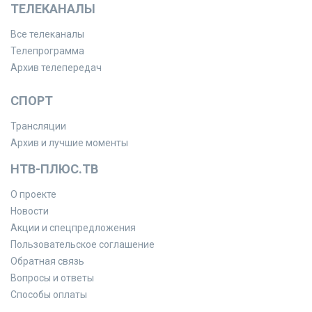
ТЕЛЕКАНАЛЫ
Все телеканалы
Телепрограмма
Архив телепередач
СПОРТ
Трансляции
Архив и лучшие моменты
НТВ-ПЛЮС.ТВ
О проекте
Новости
Акции и спецпредложения
Пользовательское соглашение
Обратная связь
Вопросы и ответы
Способы оплаты