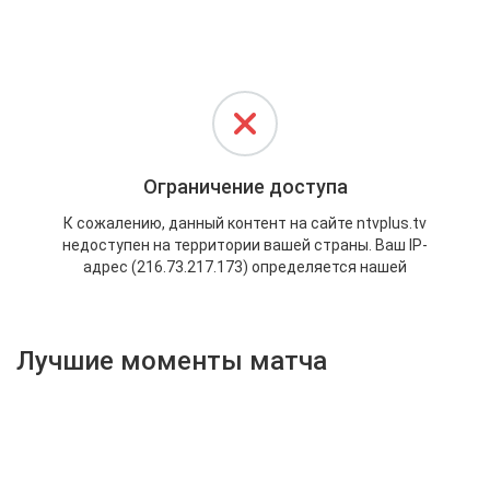
Активировать промокод
Лучшие моменты матча