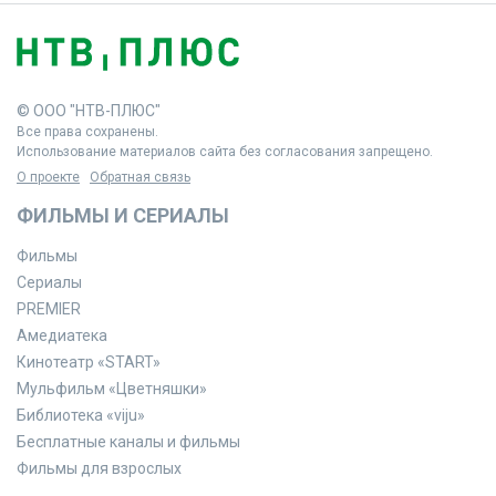
© ООО "НТВ-ПЛЮС"
Все права сохранены.
Использование материалов сайта без согласования запрещено.
О проекте
Обратная связь
ФИЛЬМЫ И СЕРИАЛЫ
Фильмы
Сериалы
PREMIER
Амедиатека
Кинотеатр «START»
Мульфильм «Цветняшки»
Библиотека «viju»
Бесплатные каналы и фильмы
Фильмы для взрослых