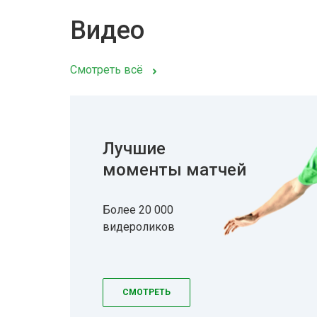
Видео
Смотреть всё
Лучшие
моменты матчей
Более 20 000
видероликов
СМОТРЕТЬ