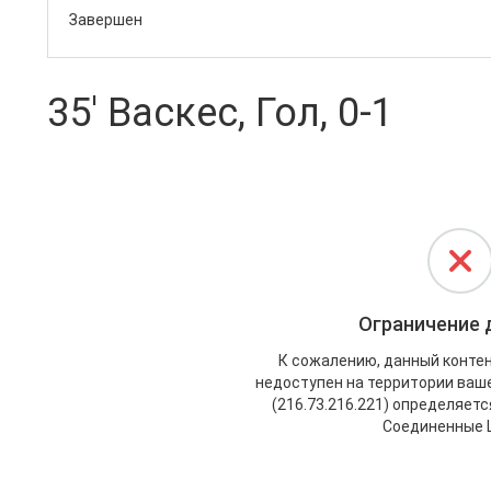
Завершен
35' Васкес, Гол, 0-1