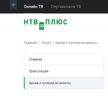
Онлайн ТВ
Спутниковое ТВ
Главная
Спорт
Архив и лучшие моменты
Главная
Трансляции
Архив и лучшие моменты