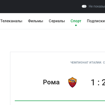
Не показы
Телеканалы
Фильмы
Сериалы
Спорт
Подписки
ЧЕМПИОНАТ ИТАЛИИ. СЕ
1
:
Рома