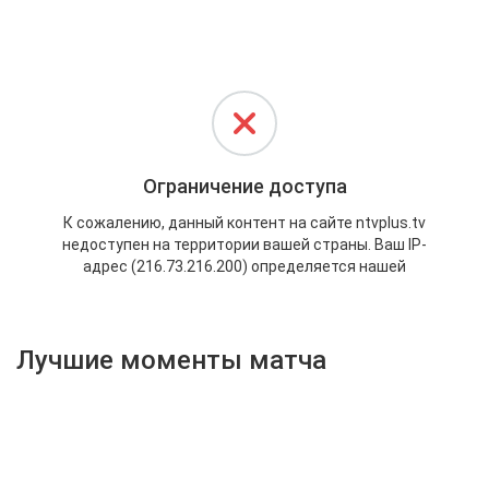
Активировать промокод
Лучшие моменты матча