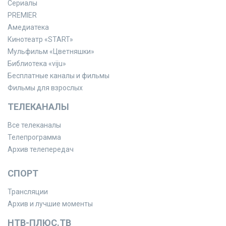
Сериалы
PREMIER
Амедиатека
Кинотеатр «START»
Мульфильм «Цветняшки»
Библиотека «viju»
Бесплатные каналы и фильмы
Фильмы для взрослых
ТЕЛЕКАНАЛЫ
Все телеканалы
Телепрограмма
Архив телепередач
СПОРТ
Трансляции
Архив и лучшие моменты
НТВ-ПЛЮС.ТВ