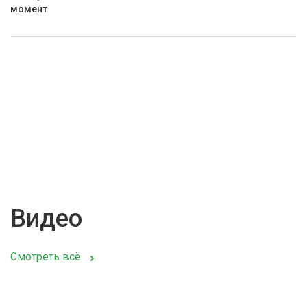
момент
Видео
Смотреть всё