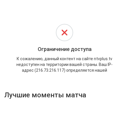
Активировать промокод
Лучшие моменты матча