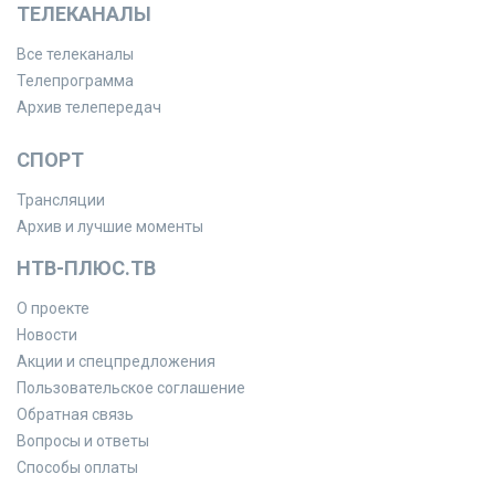
ТЕЛЕКАНАЛЫ
Все телеканалы
Телепрограмма
Архив телепередач
СПОРТ
Трансляции
Архив и лучшие моменты
НТВ-ПЛЮС.ТВ
О проекте
Новости
Акции и спецпредложения
Пользовательское соглашение
Обратная связь
Вопросы и ответы
Способы оплаты