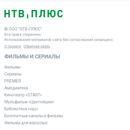
© ООО "НТВ-ПЛЮС"
Все права сохранены.
Использование материалов сайта без согласования запрещено.
О проекте
Обратная связь
ФИЛЬМЫ И СЕРИАЛЫ
Фильмы
Сериалы
PREMIER
Амедиатека
Кинотеатр «START»
Мульфильм «Цветняшки»
Библиотека «viju»
Бесплатные каналы и фильмы
Фильмы для взрослых