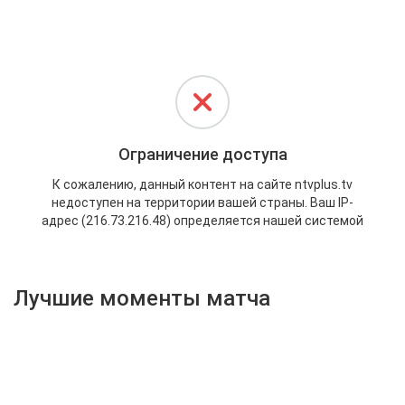
Активировать промокод
Лучшие моменты матча