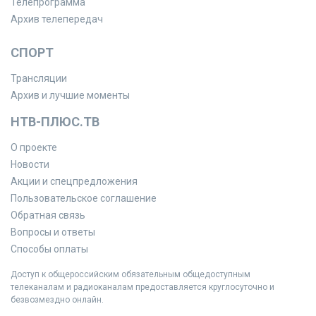
Телепрограмма
Архив телепередач
СПОРТ
Трансляции
Архив и лучшие моменты
НТВ-ПЛЮС.ТВ
О проекте
Новости
Акции и спецпредложения
Пользовательское соглашение
Обратная связь
Вопросы и ответы
Способы оплаты
Доступ к общероссийским обязательным общедоступным
телеканалам и радиоканалам предоставляется круглосуточно и
безвозмездно онлайн.