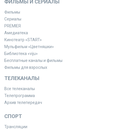
ФИЛЬМЫ И СЕРИАЛЫ
Фильмы
Сериалы
PREMIER
Амедиатека
Кинотеатр «START»
Мульфильм «Цветняшки»
Библиотека «viju»
Бесплатные каналы и фильмы
Фильмы для взрослых
ТЕЛЕКАНАЛЫ
Все телеканалы
Телепрограмма
Архив телепередач
СПОРТ
Трансляции