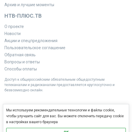
Архив и лучшие моменты
НТВ-ПЛЮС.ТВ
О проекте
Новости
Акции и спецпредложения
Пользовательское соглашение
Обратная связь
Вопросы и ответы
Способы оплаты
Доступ к общероссийским обязательным общедоступным
телеканалам и радиоканалам предоставляется круглосуточно и
безвозмездно онлайн.
Мы используем рекомендательные технологии и файлы cookie,
чтобы улучшить сайт для вас. Вы можете отключить передачу cookie
в настройках вашего браузера