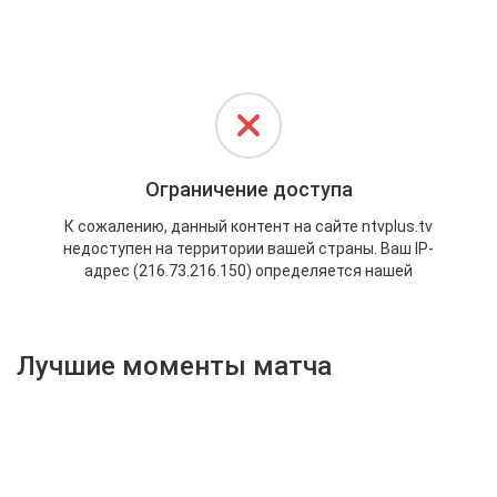
Активировать промокод
Лучшие моменты матча