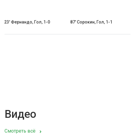
23' Фернандо, Гол, 1-0
87' Сорокин, Гол, 1-1
Видео
Смотреть всё