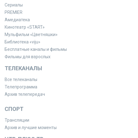
Сериалы
PREMIER
Амедиатека
Кинотеатр «START»
Мульфильм «Цветняшки»
Библиотека «viju»
Бесплатные каналы и фильмы
Фильмы для взрослых
ТЕЛЕКАНАЛЫ
Все телеканалы
Телепрограмма
Архив телепередач
СПОРТ
Трансляции
Архив и лучшие моменты