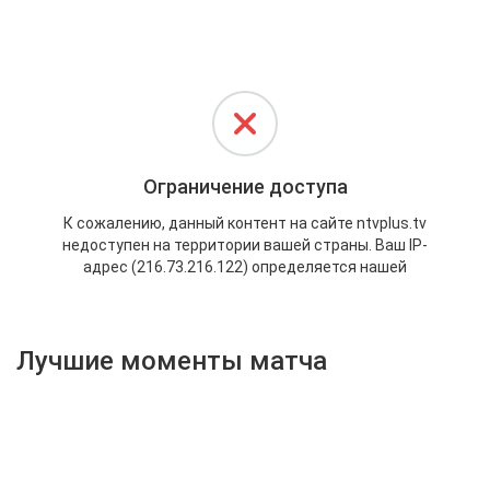
Активировать промокод
Лучшие моменты матча