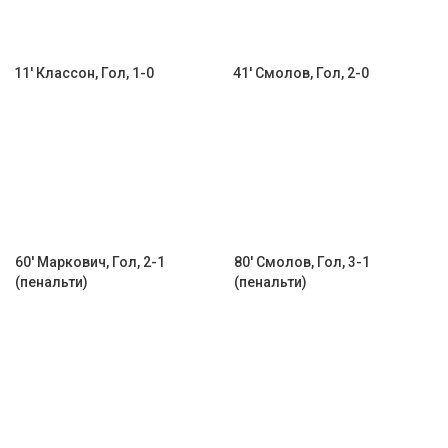
11' Классон, Гол, 1-0
41' Смолов, Гол, 2-0
60' Маркович, Гол, 2-1
80' Смолов, Гол, 3-1
(пенальти)
(пенальти)