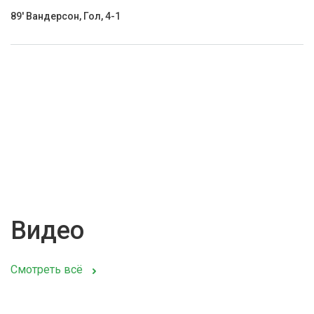
89' Вандерсон, Гол, 4-1
Видео
Смотреть всё