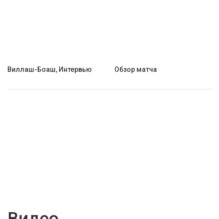
Виллаш-Боаш, Интервью
Обзор матча