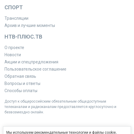
СПОРТ
Трансляции
Архив и лучшие моменты
НТВ-ПЛЮС.ТВ
О проекте
Новости
Акции и спецпредложения
Пользовательское соглашение
Обратная связь
Вопросы и ответы
Способы оплаты
Доступ к общероссийским обязательным общедоступным
телеканалам и радиоканалам предоставляется круглосуточно и
безвозмездно онлайн.
Мы используем рекомендательные технологии и файлы cookie,