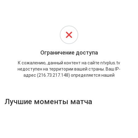
Активировать промокод
Лучшие моменты матча