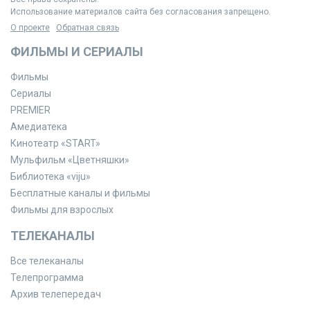
Использование материалов сайта без согласования запрещено.
О проекте
Обратная связь
ФИЛЬМЫ И СЕРИАЛЫ
Фильмы
Сериалы
PREMIER
Амедиатека
Кинотеатр «START»
Мульфильм «Цветняшки»
Библиотека «viju»
Бесплатные каналы и фильмы
Фильмы для взрослых
ТЕЛЕКАНАЛЫ
Все телеканалы
Телепрограмма
Архив телепередач