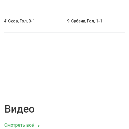
4' Сков, Гол, 0-1
9' Србени, Гол, 1-1
Видео
Смотреть всё