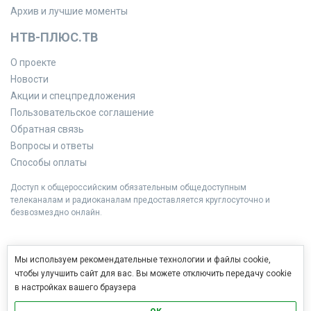
Архив и лучшие моменты
НТВ-ПЛЮС.ТВ
О проекте
Новости
Акции и спецпредложения
Пользовательское соглашение
Обратная связь
Вопросы и ответы
Способы оплаты
Доступ к общероссийским обязательным общедоступным
телеканалам и радиоканалам предоставляется круглосуточно и
безвозмездно онлайн.
Мы используем рекомендательные технологии и файлы cookie,
чтобы улучшить сайт для вас. Вы можете отключить передачу cookie
в настройках вашего браузера