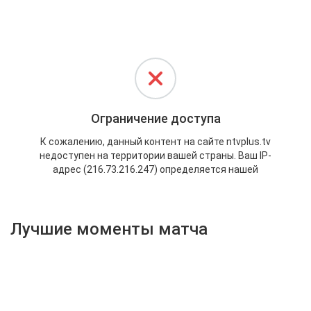
Активировать промокод
Лучшие моменты матча