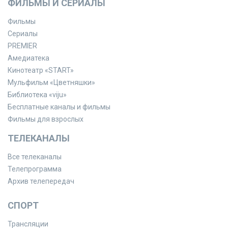
ФИЛЬМЫ И СЕРИАЛЫ
Фильмы
Сериалы
PREMIER
Амедиатека
Кинотеатр «START»
Мульфильм «Цветняшки»
Библиотека «viju»
Бесплатные каналы и фильмы
Фильмы для взрослых
ТЕЛЕКАНАЛЫ
Все телеканалы
Телепрограмма
Архив телепередач
СПОРТ
Трансляции