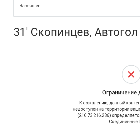
Завершен
31' Скопинцев, Автогол 