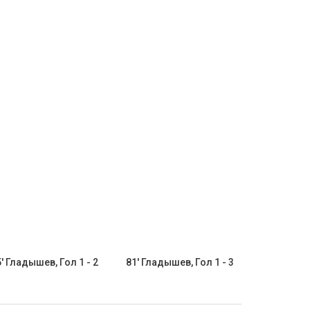
' Гладышев, Гол 1 - 2
81' Гладышев, Гол 1 - 3