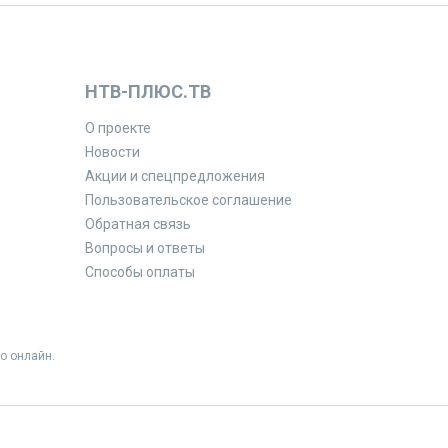
НТВ-ПЛЮС.ТВ
О проекте
Новости
Акции и спецпредложения
Пользовательское соглашение
Обратная связь
Вопросы и ответы
Способы оплаты
о онлайн.