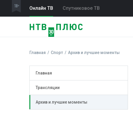
Онлайн ТВ
Спутниковое ТВ
Главная
Спорт
Архив и лучшие моменты
Главная
Трансляции
Архив и лучшие моменты