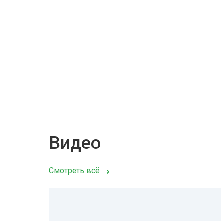
Видео
Смотреть всё