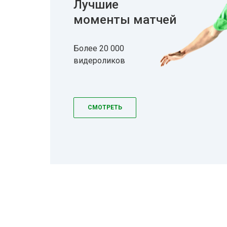
Лучшие
моменты матчей
Более 20 000
видероликов
СМОТРЕТЬ