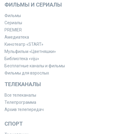
ФИЛЬМЫ И СЕРИАЛЫ
Фильмы
Сериалы
PREMIER
Амедиатека
Кинотеатр «START»
Мульфильм «Цветняшки»
Библиотека «viju»
Бесплатные каналы и фильмы
Фильмы для взрослых
ТЕЛЕКАНАЛЫ
Все телеканалы
Телепрограмма
Архив телепередач
СПОРТ