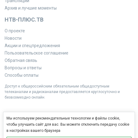
Трансляции
Архив и лучшие моменты
НТВ-ПЛЮС.ТВ
О проекте
Новости
Акции и спецпредложения
Пользовательское соглашение
Обратная связь
Вопросы и ответы
Способы оплаты
Доступ к общероссийским обязательным общедоступным
телеканалам и радиоканалам предоставляется круглосуточно и
безвозмездно онлайн.
Мы используем рекомендательные технологии и файлы cookie,
чтобы улучшить сайт для вас. Вы можете отключить передачу cookie
в настройках вашего браузера