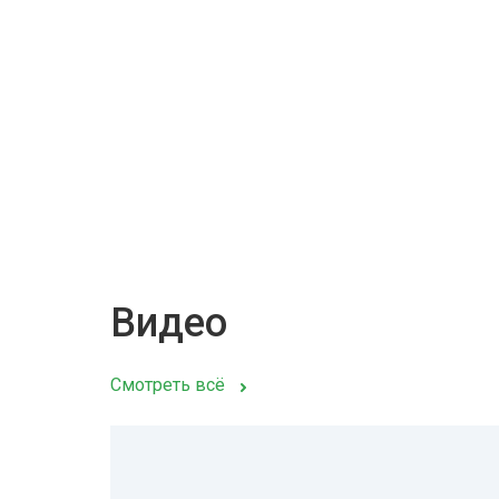
Видео
Смотреть всё