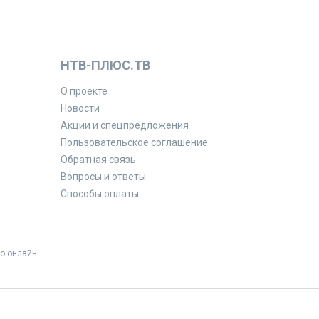
НТВ-ПЛЮС.ТВ
О проекте
Новости
Акции и спецпредложения
Пользовательское соглашение
Обратная связь
Вопросы и ответы
Способы оплаты
о онлайн.