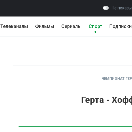
Не показы
Телеканалы
Фильмы
Сериалы
Спорт
Подписки
ЧЕМПИОНАТ ГЕ
Герта - Хо