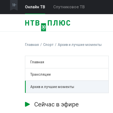
Онлайн ТВ
Спутниковое ТВ
Главная
Спорт
Архив и лучшие моменты
Главная
Трансляции
Архив и лучшие моменты
Сейчас в эфире