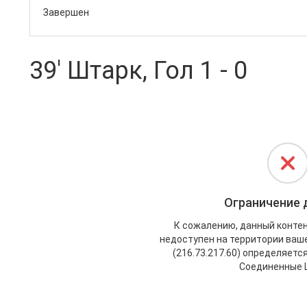
Завершен
39' Штарк, Гол 1 - 0