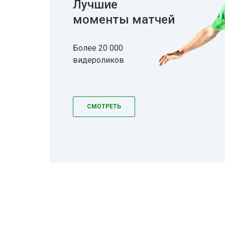
Лучшие
моменты матчей
Более 20 000
видероликов
СМОТРЕТЬ