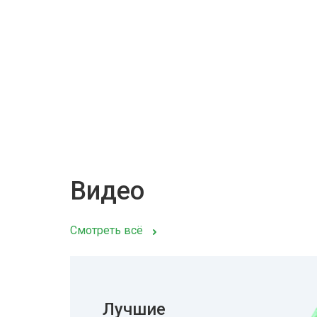
Видео
Смотреть всё
Лучшие