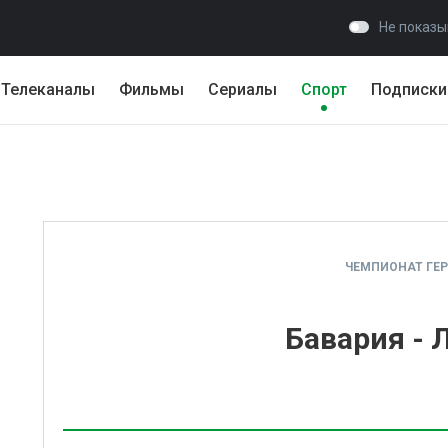
Не показы
Телеканалы
Фильмы
Сериалы
Спорт
Подписки
ЧЕМПИОНАТ ГЕ
Бавария - 