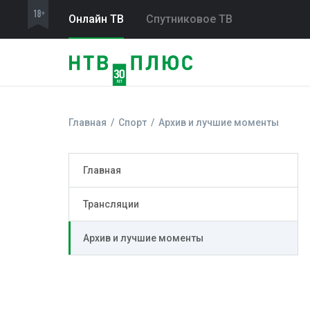
Онлайн ТВ
Спутниковое ТВ
Главная
Спорт
Архив и лучшие моменты
Главная
Трансляции
Архив и лучшие моменты