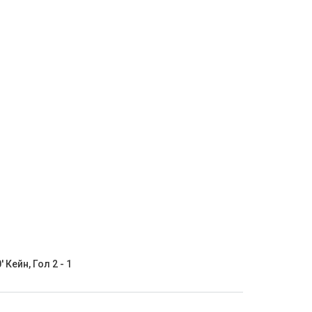
' Кейн, Гол 2 - 1