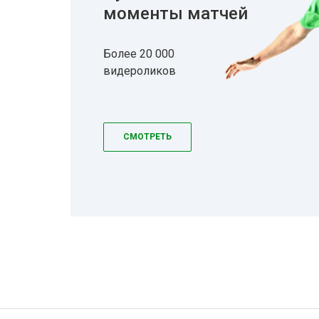
моменты матчей
Более 20 000
видероликов
СМОТРЕТЬ