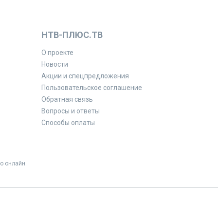
НТВ-ПЛЮС.ТВ
О проекте
Новости
Акции и спецпредложения
Пользовательское соглашение
Обратная связь
Вопросы и ответы
Способы оплаты
о онлайн.