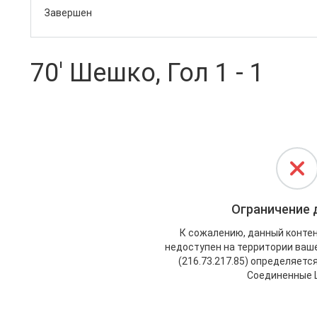
Завершен
70' Шешко, Гол 1 - 1