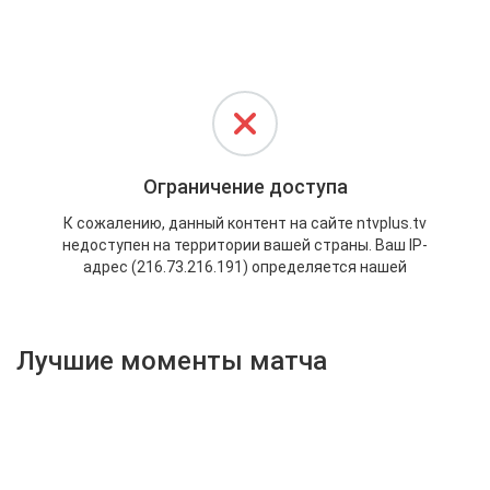
Активировать промокод
Лучшие моменты матча