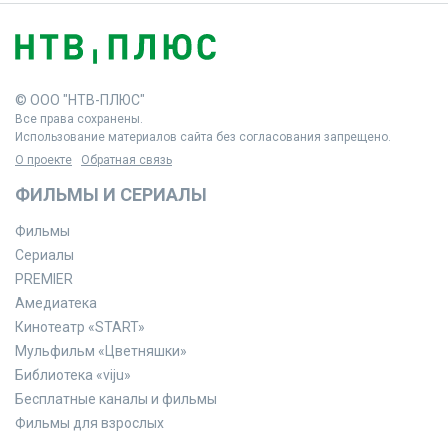
© ООО "НТВ-ПЛЮС"
Все права сохранены.
Использование материалов сайта без согласования запрещено.
О проекте
Обратная связь
ФИЛЬМЫ И СЕРИАЛЫ
Фильмы
Сериалы
PREMIER
Амедиатека
Кинотеатр «START»
Мульфильм «Цветняшки»
Библиотека «viju»
Бесплатные каналы и фильмы
Фильмы для взрослых