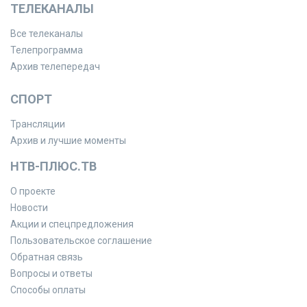
ТЕЛЕКАНАЛЫ
Все телеканалы
Телепрограмма
Архив телепередач
СПОРТ
Трансляции
Архив и лучшие моменты
НТВ-ПЛЮС.ТВ
О проекте
Новости
Акции и спецпредложения
Пользовательское соглашение
Обратная связь
Вопросы и ответы
Способы оплаты