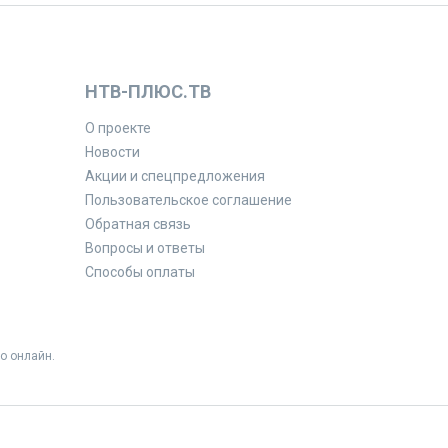
НТВ-ПЛЮС.ТВ
О проекте
Новости
Акции и спецпредложения
Пользовательское соглашение
Обратная связь
Вопросы и ответы
Способы оплаты
о онлайн.