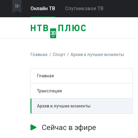
Онлайн ТВ
Спутниковое ТВ
Главная
Спорт
Архив и лучшие моменты
Главная
Трансляции
Архив и лучшие моменты
Сейчас в эфире