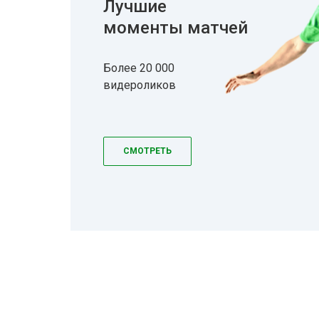
Лучшие
моменты матчей
Более 20 000
видероликов
СМОТРЕТЬ