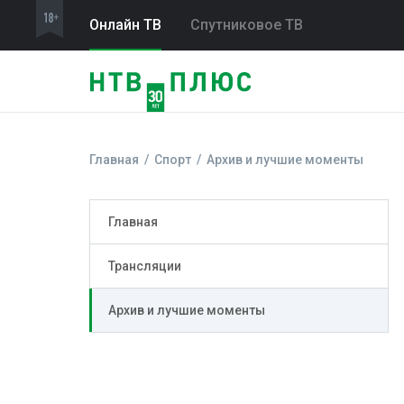
Онлайн ТВ
Спутниковое ТВ
Главная
Спорт
Архив и лучшие моменты
Главная
Трансляции
Архив и лучшие моменты