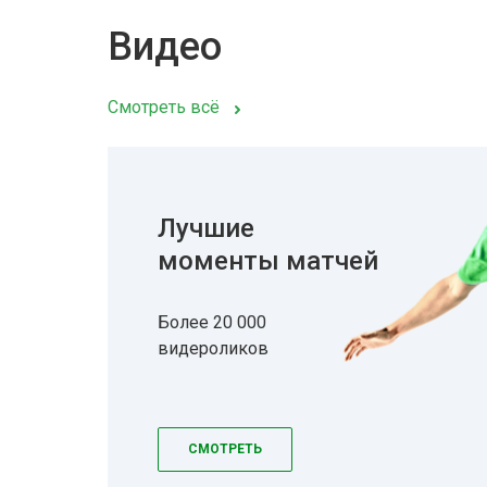
Видео
Смотреть всё
Лучшие
моменты матчей
Более 20 000
видероликов
СМОТРЕТЬ