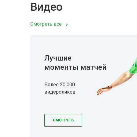
Видео
Смотреть всё
Лучшие
моменты матчей
Более 20 000
видероликов
СМОТРЕТЬ