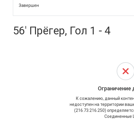
Завершен
56' Прёгер, Гол 1 - 4