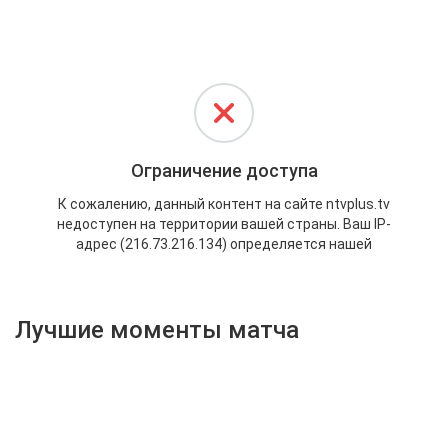
Активировать промокод
Лучшие моменты матча