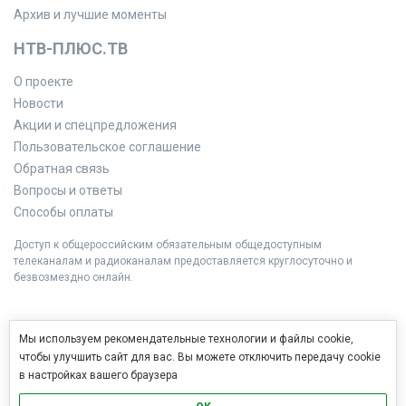
Архив и лучшие моменты
НТВ-ПЛЮС.ТВ
О проекте
Новости
Акции и спецпредложения
Пользовательское соглашение
Обратная связь
Вопросы и ответы
Способы оплаты
Доступ к общероссийским обязательным общедоступным
телеканалам и радиоканалам предоставляется круглосуточно и
безвозмездно онлайн.
Мы используем рекомендательные технологии и файлы cookie,
чтобы улучшить сайт для вас. Вы можете отключить передачу cookie
в настройках вашего браузера