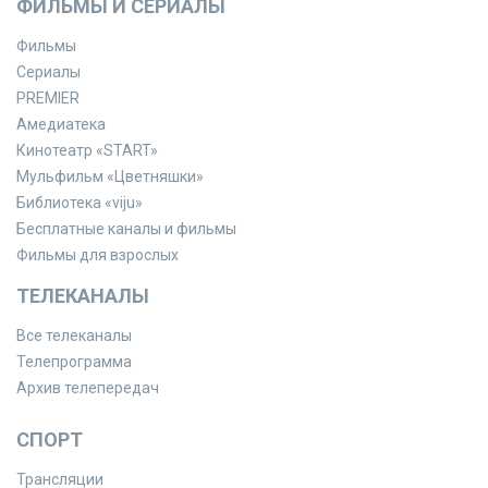
ФИЛЬМЫ И СЕРИАЛЫ
Фильмы
Сериалы
PREMIER
Амедиатека
Кинотеатр «START»
Мульфильм «Цветняшки»
Библиотека «viju»
Бесплатные каналы и фильмы
Фильмы для взрослых
ТЕЛЕКАНАЛЫ
Все телеканалы
Телепрограмма
Архив телепередач
СПОРТ
Трансляции