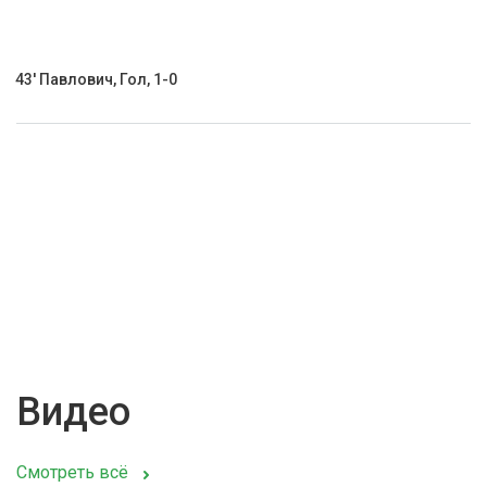
43' Павлович, Гол, 1-0
Видео
Смотреть всё