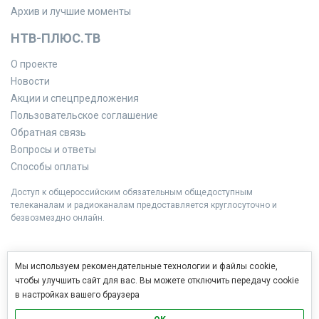
Архив и лучшие моменты
НТВ-ПЛЮС.ТВ
О проекте
Новости
Акции и спецпредложения
Пользовательское соглашение
Обратная связь
Вопросы и ответы
Способы оплаты
Доступ к общероссийским обязательным общедоступным
телеканалам и радиоканалам предоставляется круглосуточно и
безвозмездно онлайн.
Мы используем рекомендательные технологии и файлы cookie,
чтобы улучшить сайт для вас. Вы можете отключить передачу cookie
в настройках вашего браузера