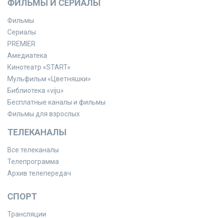
ФИЛЬМЫ И СЕРИАЛЫ
Фильмы
Сериалы
PREMIER
Амедиатека
Кинотеатр «START»
Мульфильм «Цветняшки»
Библиотека «viju»
Бесплатные каналы и фильмы
Фильмы для взрослых
ТЕЛЕКАНАЛЫ
Все телеканалы
Телепрограмма
Архив телепередач
СПОРТ
Трансляции