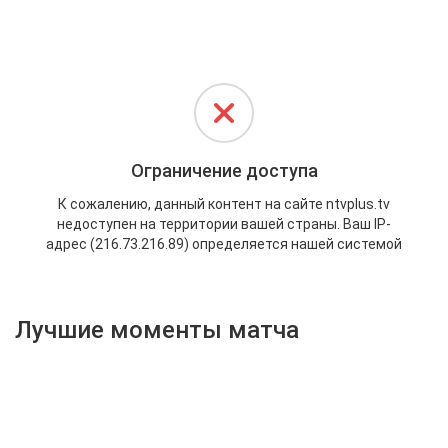
Активировать промокод
Лучшие моменты матча