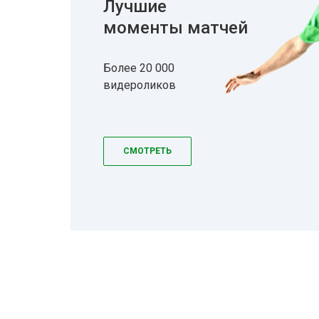
Лучшие
моменты матчей
Более 20 000
видероликов
СМОТРЕТЬ