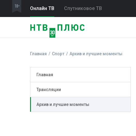
Онлайн ТВ
Спутниковое ТВ
Главная
Спорт
Архив и лучшие моменты
Главная
Трансляции
Архив и лучшие моменты