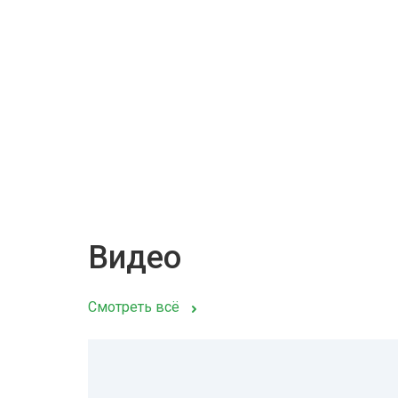
Видео
Смотреть всё