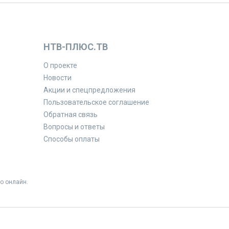
НТВ-ПЛЮС.ТВ
О проекте
Новости
Акции и спецпредложения
Пользовательское соглашение
Обратная связь
Вопросы и ответы
Способы оплаты
о онлайн.