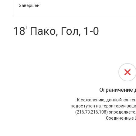
Завершен
18' Пако, Гол, 1-0