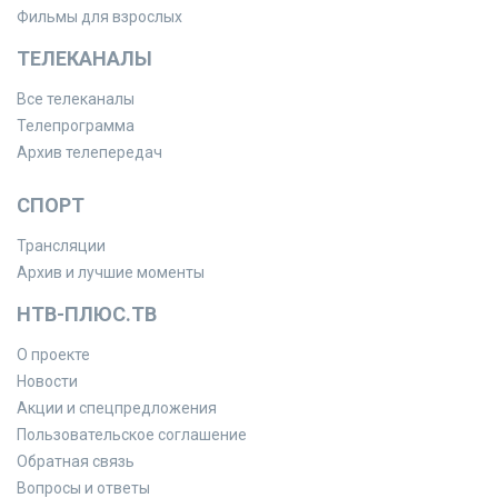
Фильмы для взрослых
ТЕЛЕКАНАЛЫ
Все телеканалы
Телепрограмма
Архив телепередач
СПОРТ
Трансляции
Архив и лучшие моменты
НТВ-ПЛЮС.ТВ
О проекте
Новости
Акции и спецпредложения
Пользовательское соглашение
Обратная связь
Вопросы и ответы