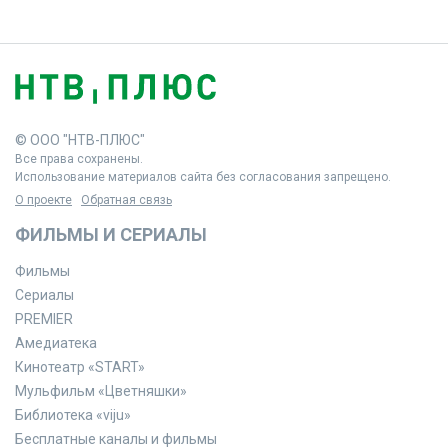
© ООО "НТВ-ПЛЮС"
Все права сохранены.
Использование материалов сайта без согласования запрещено.
О проекте
Обратная связь
ФИЛЬМЫ И СЕРИАЛЫ
Фильмы
Сериалы
PREMIER
Амедиатека
Кинотеатр «START»
Мульфильм «Цветняшки»
Библиотека «viju»
Бесплатные каналы и фильмы