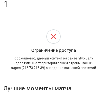
1
Активировать промокод
Лучшие моменты матча