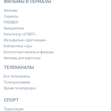
ФИЛЬМЫ И СЕРИАЛЫ
Фильмы
Сериалы
PREMIER
Амедиатека
Кинотеатр «START»
Мульфильм «Цветняшки»
Библиотека «viju»
Бесплатные каналы и фильмы
Фильмы для взрослых
ТЕЛЕКАНАЛЫ
Все телеканалы
Телепрограмма
Архив телепередач
СПОРТ
Трансляции