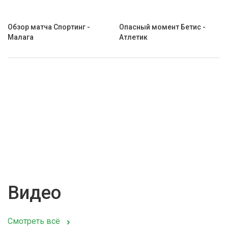
Обзор матча Спортинг -
Опасный момент Бетис -
Малага
Атлетик
Видео
Смотреть всё