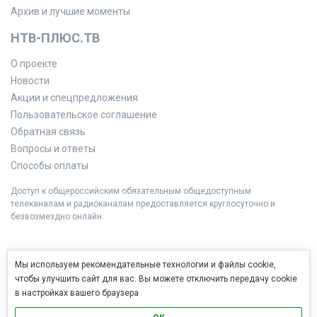
Архив и лучшие моменты
НТВ-ПЛЮС.ТВ
О проекте
Новости
Акции и спецпредложения
Пользовательское соглашение
Обратная связь
Вопросы и ответы
Способы оплаты
Доступ к общероссийским обязательным общедоступным
телеканалам и радиоканалам предоставляется круглосуточно и
безвозмездно онлайн.
Мы используем рекомендательные технологии и файлы cookie,
чтобы улучшить сайт для вас. Вы можете отключить передачу cookie
в настройках вашего браузера