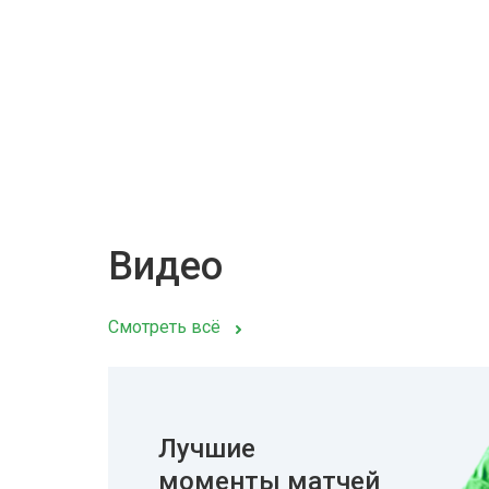
Видео
Смотреть всё
Лучшие
моменты матчей