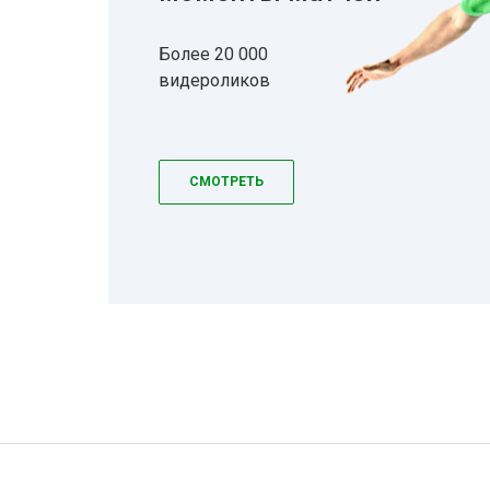
Более 20 000
видероликов
СМОТРЕТЬ