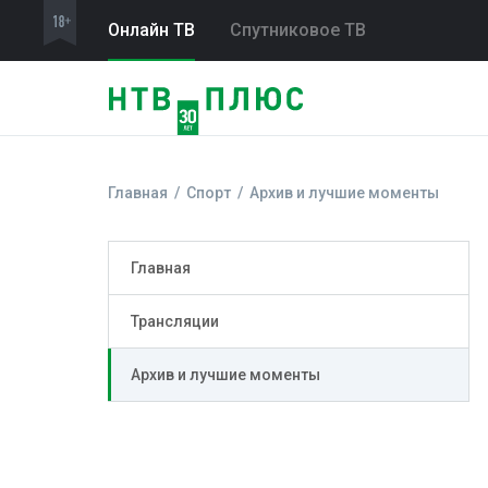
Онлайн ТВ
Спутниковое ТВ
Главная
Спорт
Архив и лучшие моменты
Главная
Трансляции
Архив и лучшие моменты