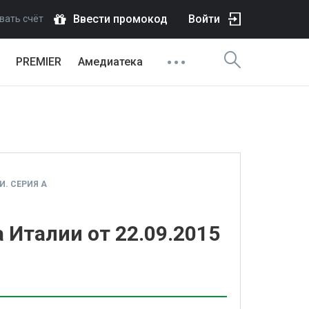
Ввести промокод
Войти
вать счёт
PREMIER
Амедиатека
. СЕРИЯ А
 Италии от 22.09.2015