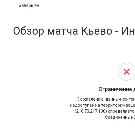
Завершен
Обзор матча Кьево - Ин