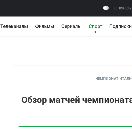
Не показы
Телеканалы
Фильмы
Сериалы
Спорт
Подписки
ЧЕМПИОНАТ ИТАЛИИ
Обзор матчей чемпионата