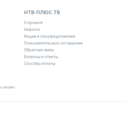
НТВ-ПЛЮС.ТВ
О проекте
Новости
Акции и спецпредложения
Пользовательское соглашение
Обратная связь
Вопросы и ответы
Способы оплаты
о онлайн.