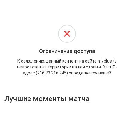
Активировать промокод
Лучшие моменты матча