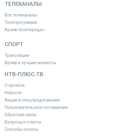
ТЕЛЕКАНАЛЫ
Все телеканалы
Телепрограмма
Архив телепередач
СПОРТ
Трансляции
Архив и лучшие моменты
НТВ-ПЛЮС.ТВ
О проекте
Новости
Акции и спецпредложения
Пользовательское соглашение
Обратная связь
Вопросы и ответы
Способы оплаты