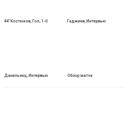
44' Костюков, Гол, 1-0
Гаджиев, Интервью
Данильянц, Интервью
Обзор матча