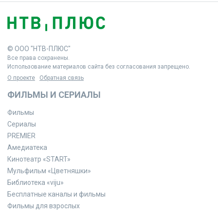
© ООО "НТВ-ПЛЮС"
Все права сохранены.
Использование материалов сайта без согласования запрещено.
О проекте
Обратная связь
ФИЛЬМЫ И СЕРИАЛЫ
Фильмы
Сериалы
PREMIER
Амедиатека
Кинотеатр «START»
Мульфильм «Цветняшки»
Библиотека «viju»
Бесплатные каналы и фильмы
Фильмы для взрослых