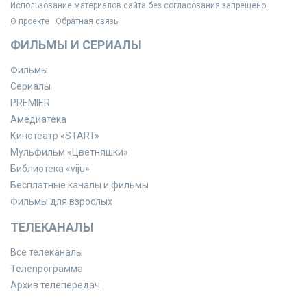
Использование материалов сайта без согласования запрещено.
О проекте
Обратная связь
ФИЛЬМЫ И СЕРИАЛЫ
Фильмы
Сериалы
PREMIER
Амедиатека
Кинотеатр «START»
Мульфильм «Цветняшки»
Библиотека «viju»
Бесплатные каналы и фильмы
Фильмы для взрослых
ТЕЛЕКАНАЛЫ
Все телеканалы
Телепрограмма
Архив телепередач