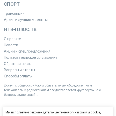
СПОРТ
Трансляции
Архив и лучшие моменты
НТВ-ПЛЮС.ТВ
О проекте
Новости
Акции и спецпредложения
Пользовательское соглашение
Обратная связь
Вопросы и ответы
Способы оплаты
Доступ к общероссийским обязательным общедоступным
телеканалам и радиоканалам предоставляется круглосуточно и
безвозмездно онлайн.
Мы используем рекомендательные технологии и файлы cookie,